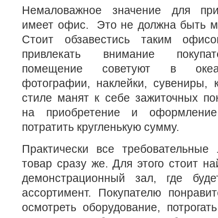
Немаловажное значение для при
имеет офис. Это не должна быть м
Стоит обзавестись таким офисо
привлекать внимание покупа
помещение советуют в океан
фотографии, наклейки, сувениры, 
стиле манят к себе зажиточных по
на приобретение и оформление
потратить кругленькую сумму.
Практически все требовательные 
товар сразу же. Для этого стоит н
демонстрационный зал, где буде
ассортимент. Покупателю понравит
осмотреть оборудование, потрогать