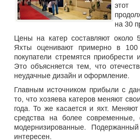
этот
продол
на 30 п
Цены на катер составляют около 5
Яхты оценивают примерно в 100 
покупатели стремятся приобрести 
Это объясняется тем, что отечест
неудачные дизайн и оформление.
Главным источником прибыли с дан
то, что хозяева катеров меняют свои
года. То же касается и яхт. Меняют
средства на более современные,
модернизированные. Подержанный
интересен.