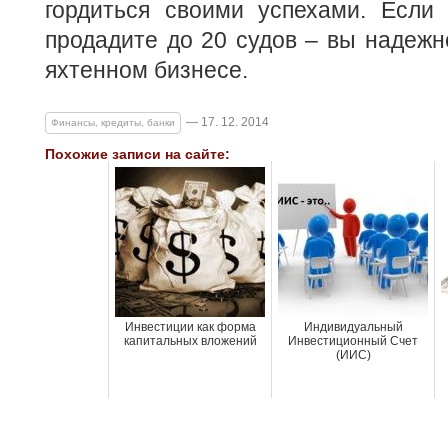
гордиться своими успехами. Если
продадите до 20 судов – вы надежно
яхтенном бизнесе.
— 17. 12. 2014
Финансы, кредиты, банки
Похожие записи на сайте:
Инвестиции как форма
Индивидуальный
капитальных вложений
Инвестиционный Счет
(ИИС)