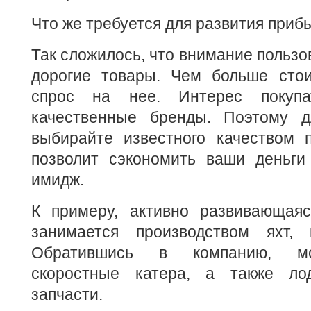
Что же требуется для развития приб
Так сложилось, что внимание пользо
дорогие товары. Чем больше сто
спрос на нее. Интерес покупа
качественные бренды. Поэтому д
выбирайте известного качеством п
позволит сэкономить ваши деньги
имидж.
К примеру, активно развивающая
занимается производством яхт, 
Обратившись в компанию, мо
скоростные катера, а также л
запчасти.