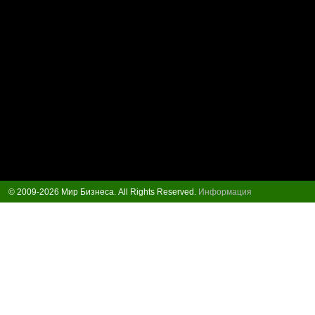
© 2009-2026 Мир Бизнеса. All Rights Reserved.
Информация