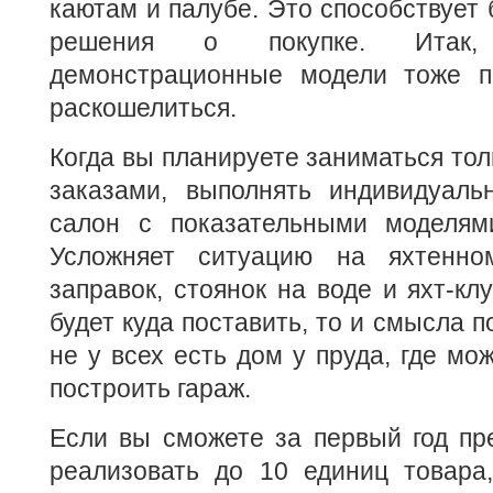
каютам и палубе. Это способствует
решения о покупке. Итак,
демонстрационные модели тоже п
раскошелиться.
Когда вы планируете заниматься то
заказами, выполнять индивидуаль
салон с показательными моделям
Усложняет ситуацию на яхтенно
заправок, стоянок на воде и яхт-кл
будет куда поставить, то и смысла п
не у всех есть дом у пруда, где мо
построить гараж.
Если вы сможете за первый год пр
реализовать до 10 единиц товара