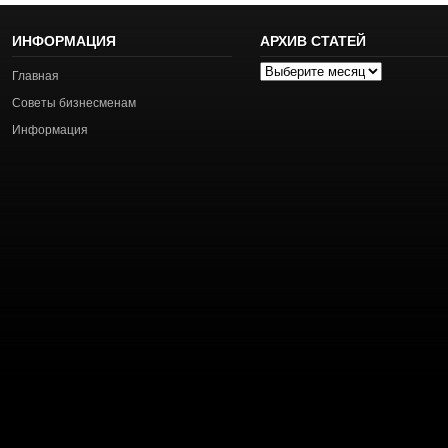
ИНФОРМАЦИЯ
АРХИВ СТАТЕЙ
Архив
Главная
статей
Советы бизнесменам
Информация