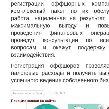
регистрации оффшорных компан
комплексный пакет по их обслу
работа, нацеленная на результат.
максимальную выгоду и повы
проведения финансовых операц
проведут консультации по вс
вопросам и окажут поддержку
взаимодействия.
Регистрация оффшоров позволяе
налоговые расходы и получить выг
успешного ведения собственного биз
— 12. 06. 2015
Финансы, кредиты, банки
Похожие записи на сайте: