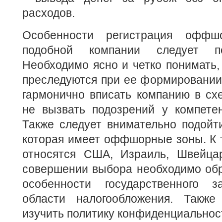
расходов.
Особенности регистрация оффш
подобной компании следует 
Необходимо ясно и четко понимать,
преследуются при ее формировании.
гармонично вписать компанию в сх
не вызвать подозрений у компетен
Также следует внимательно подойт
которая имеет оффшорные зоны. К 
относятся США, Израиль, Швейца
совершении выбора необходимо обр
особенности государственного з
области налогообложения. Также
изучить политику конфиденциальнос