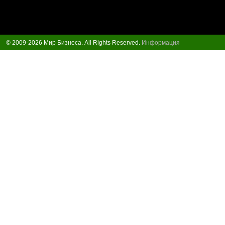
© 2009-2026 Мир Бизнеса. All Rights Reserved.
Информация