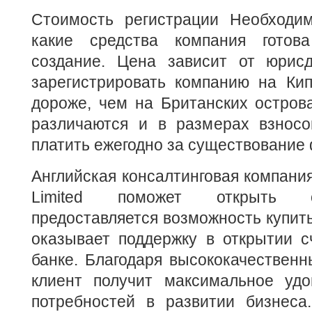
Стоимость регистрации Необходим
какие средства компания готов
создание. Цена зависит от юрисд
зарегистрировать компанию на Кип
дороже, чем на Британских острова
различаются и в размерах взносо
платить ежегодно за существование
Английская консалтинговая компания
Limited поможет открыть 
предоставляется возможность купить
оказывает поддержку в открытии с
банке. Благодаря высококачествен
клиент получит максимальное удо
потребностей в развитии бизнес