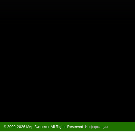
© 2009-2026 Мир Бизнеса. All Rights Reserved.
Информация