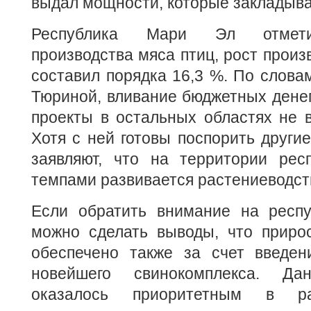
выдал мощности, которые закладыва
Республика Мари Эл отмети
производства мяса птиц, рост произ
составил порядка 16,3 %. По слова
Тюриной, вливание бюджетных дене
проекты в остальных областях не 
Хотя с ней готовы поспорить другие
заявляют, что на территории рес
темпами развивается растениеводст
Если обратить внимание на респу
можно сделать выводы, что прирос
обеспечено также за счет введен
новейшего свинокомплекса. Да
оказалось приоритетным в ра