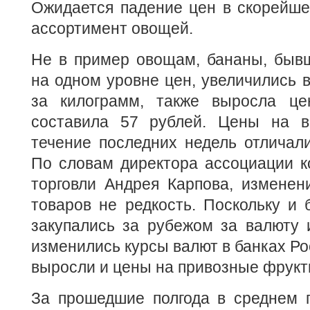
Ожидается падение цен в скорейше
ассортимент овощей.
Не в пример овощам, бананы, бывш
на одном уровне цен, увеличились в
за килограмм, также выросла це
составила 57 рублей. Цены на в
течение последних недель отличал
По словам директора ассоциации к
торговли Андрея Карпова, изменен
товаров не редкость. Поскольку и 
закупались за рубежом за валюту 
изменились курсы валют в банках Рос
выросли и цены на привозные фрукт
За прошедшие полгода в среднем 