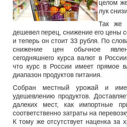
целом же
лук сниз
Так же 
дешевел перец, снижение его цены с
и теперь он стоит 33 рубля. По слов
снижение цен обычное явле
сегодняшнего курса валют в России
что курс в России имеет прямое в
диапазон продуктов питания.
Собран местный урожай и име
удешевлению продуктов. Доставляе
далеких мест, как импортные пр
соответственно затраты на перевозк
К тому же отсутствует наценка за х