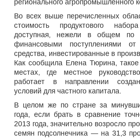
регионального агропромышленного к
Во всех выше перечисленных облас
стоимость продуктового набор
доступная, нежели в общем по 
финансовыми поступлениями от 
средства, инвестированные в произв
Как сообщила Елена Тюрина, такое
местах, где местное руководств
работает в направлении создан
условий для частного капитала.
В целом же по стране за минувш
года, если брать в сравнение точ
2013 года, значительно возросло пр
семян подсолнечника — на 31,3 пр