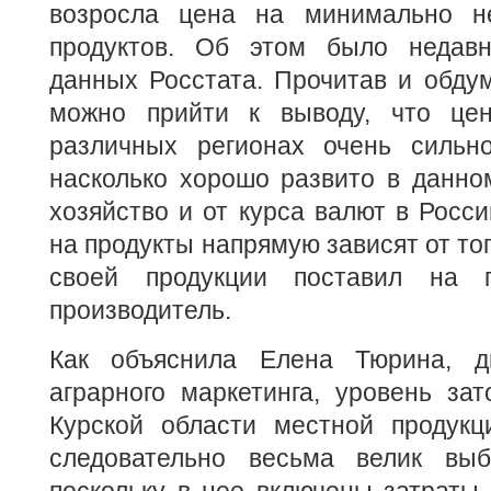
возросла цена на минимально н
продуктов. Об этом было недавн
данных Росстата. Прочитав и обду
можно прийти к выводу, что це
различных регионах очень сильно
насколько хорошо развито в данно
хозяйство и от курса валют в Росси
на продукты напрямую зависят от тог
своей продукции поставил на 
производитель.
Как объяснила Елена Тюрина, ди
аграрного маркетинга, уровень за
Курской области местной продукц
следовательно весьма велик вы