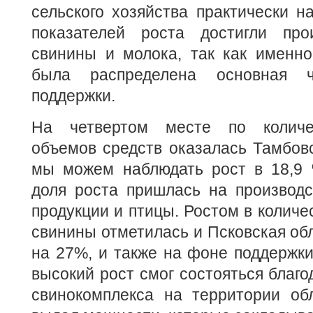
сельского хозяйства практически 
показателей роста достигли про
свинины и молока, так как именно
была распределена основная ч
поддержки.
На четвертом месте по количе
объемов средств оказалась Тамбовс
мы можем наблюдать рост в 18,9 
доля роста пришлась на производс
продукции и птицы. Ростом в количе
свинины отметилась и Псковская обл
на 27%, и также на фоне поддержки
высокий рост смог состояться благо
свинокомплекса на территории об