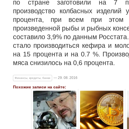
по стране заготовили на 7 пр
производство колбасных изделий у
процента, при всем при этом 
произведенной рыбы и рыбных конс
составило 3,9% по данным Росстата.
стало производиться кефира и моло
на 15 процента и на 0.7 %. Произво
мяса снизилось на 0,6 процента.
— 29. 08. 2016
Финансы, кредиты, банки
Похожие записи на сайте: