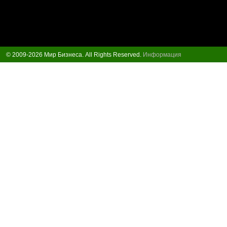
© 2009-2026 Мир Бизнеса. All Rights Reserved.
Информация