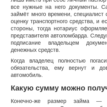
все нужные на него документы. С
займёт много времени, специалист 
оценку транспортного средства, и е
стороны, тогда нотариус оформляе
представителя автоломбарда. След
подписание владельцем докуме
денежных средств.
Когда владелец полностью погас
обязательства, ему вернут и до
автомобиль.
Какую сумму можно полу
Конечно-же размер займа — 