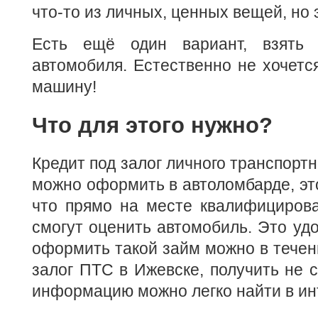
что-то из личных, ценных вещей, но 
Есть ещё один вариант, взять 
автомобиля. Естественно не хочется
машину!
Что для этого нужно?
Кредит под залог личного транспортн
можно оформить в автоломбарде, это
что прямо на месте квалифициров
смогут оценить автомобиль. Это удо
оформить такой займ можно в течени
залог ПТС в Ижевске, получить не с
информацию можно легко найти в ин