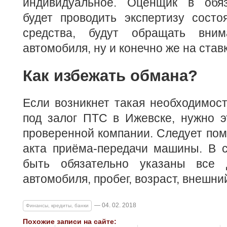
индивидуальное. Оценщик в обяз
будет проводить экспертизу состо
средства, будут обращать вни
автомобиля, ну и конечно же на ставк
Как избежать обмана?
Если возникнет такая необходимость
под залог ПТС в Ижевске, нужно э
проверенной компании. Следует пом
акта приёма-передачи машины. В 
быть обязательно указаны все д
автомобиля, пробег, возраст, внешни
— 04. 02. 2018
Финансы, кредиты, банки
Похожие записи на сайте: