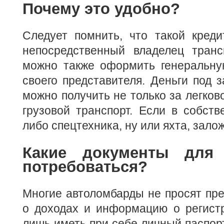
Почему это удобно?
Следует помнить, что такой кред
непосредственный владелец трансп
можно также оформить генеральну
своего представителя. Деньги под з
можно получить не только за легков
грузовой транспорт. Если в собств
либо спецтехника, ну или яхта, зало
Какие документы для 
потребоваться?
Многие автоломбарды не просят пре
о доходах и информацию о регистр
лишь иметь при себе личный паспорт