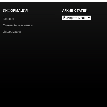
ИНФОРМАЦИЯ
АРХИВ СТАТЕЙ
Архив
Главная
статей
Советы бизнесменам
Информация