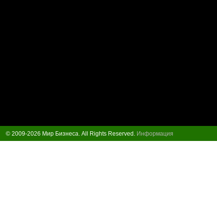
© 2009-2026 Мир Бизнеса. All Rights Reserved.
Информация