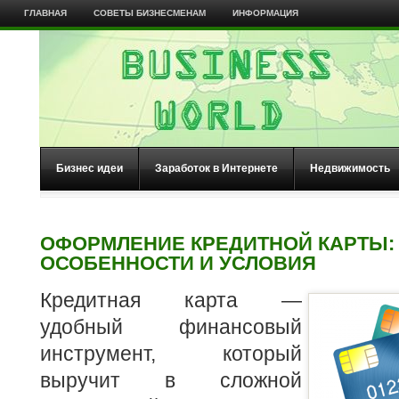
ГЛАВНАЯ
СОВЕТЫ БИЗНЕСМЕНАМ
ИНФОРМАЦИЯ
Бизнес идеи
Заработок в Интернете
Недвижимость
ОФОРМЛЕНИЕ КРЕДИТНОЙ КАРТЫ:
ОСОБЕННОСТИ И УСЛОВИЯ
Кредитная карта —
удобный финансовый
инструмент, который
выручит в сложной