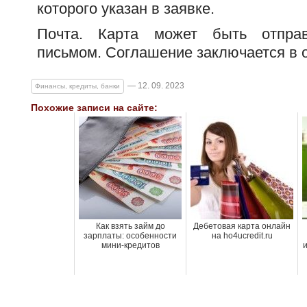
которого указан в заявке.
Почта. Карта может быть отпра
письмом. Соглашение заключается в 
— 12. 09. 2023
Финансы, кредиты, банки
Похожие записи на сайте:
Как взять займ до
Дебетовая карта онлайн
зарплаты: особенности
на ho4ucredit.ru
мини-кредитов
и