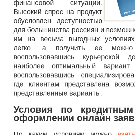
финансовой ситуации.
Высокий спрос на продукт
обусловлен доступностью
для большинства россиян и возможн
им на весьма выгодных условиях
легко, а получить ее можн
воспользовавшись курьерской до
наиболее оптимальный вариант
воспользовавшись специализиров
где клиентам представлена возмо
представленные варианты.
Условия по кредитным
оформлении онлайн заяв
По каким условиям можно
взят