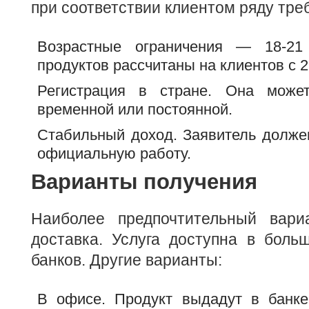
при соответствии клиентом ряду тре
Возрастные ограничения — 18-21
продуктов рассчитаны на клиентов с 2
Регистрация в стране. Она може
временной или постоянной.
Стабильный доход. Заявитель долже
официальную работу.
Варианты получения
Наиболее предпочтительный вари
доставка. Услуга доступна в боль
банков. Другие варианты:
В офисе. Продукт выдадут в банке