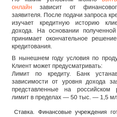
онлайн
зависит от финансовог
заявителя. После подачи запроса кр
изучает кредитную историю клие
дохода. На основании полученно
принимает окончательное решение
кредитования.
В нынешнем году условия по проду
Клиент может предусматривать:
Лимит по кредиту. Банк устана
зависимости от уровня дохода зая
представленные на российском р
лимит в пределах — 50 тыс. — 1,5 мл
Ставка. Финансовые учреждения го