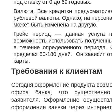
под ставку от 0 до 69 годовых.
Валюта. Все кредитки предусматрив
рублевой валюты. Однако, на персон
может быть изменена на другую.
Грейс период — данная услуга п
возможность использовать полученны
в течение определенного периода. 
пределах 50-180 дней. Он зависит о
карты.
Требования к клиентам
Сегодня оформление продукта возм
офиса банка, что существенно
заявителя. Оформление осуществл
оформления заявки через интернет