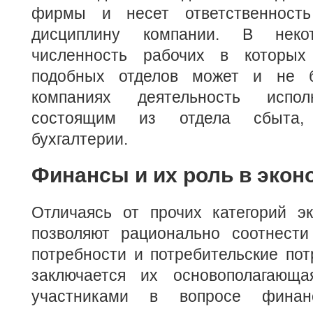
фирмы и несет ответственност
дисциплину компании. В некот
численность рабочих в которых
подобных отделов может и не 
компаниях деятельность испол
состоящим из отдела сбыта,
бухгалтерии.
Финансы и их роль в экон
Отличаясь от прочих категорий э
позволяют рационально соотнести
потребности и потребительские пот
заключается их основополагающа
участниками в вопросе финан