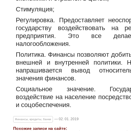
Стимуляция;
Регулировка. Предоставляет неосп
государству воздействовать на р
предприятия. Это все делае
налогообложения.
Политика. Финансы позволяют добить
внешней и внутренней политики. Н
напрашивается вывод относитель
значения финансов.
Социальное значение. Госуда
воздействие на население посредств
и соцобеспечения.
— 02. 01. 2019
Финансы, кредиты, банки
Похожие записи на сайте: