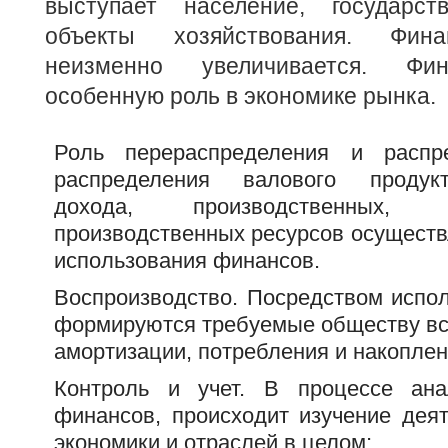
выступает население, государс
объекты хозяйствования. Фина
неизменно увеличивается. Фи
особенную роль в экономике рынка.
Роль перераспределения и распр
распределения валового продукт
дохода, производственных,
производственных ресурсов осуществ
использования финансов.
Воспроизводство. Посредством испо
формируются требуемые обществу в
амортизации, потребления и накоплен
Контроль и учет. В процессе ан
финансов, происходит изучение деят
экономики и отраслей в целом;