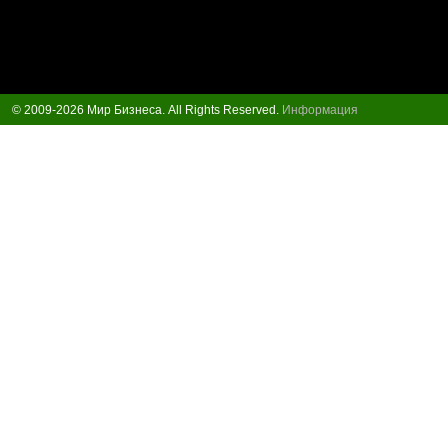
© 2009-2026 Мир Бизнеса. All Rights Reserved.
Информация