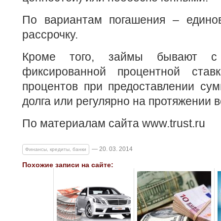
По вариантам погашения – едино
рассрочку.
Кроме того, займы бывают с
фиксированной процентной став
процентов при предоставлении сум
долга или регулярно на протяжении в
По материалам сайта www.trust.ru
— 20. 03. 2014
Финансы, кредиты, банки
Похожие записи на сайте: