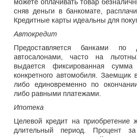
можете оплачивать товар безналичн
сняв деньги в банкомате, расплач
Кредитные карты идеальны для покуп
Автокредит
Предоставляется банками по д
автосалонами, часто на льготны
выдается фиксированная сумма
конкретного автомобиля. Заемщик 
либо единовременно по окончании
либо равными платежами.
Ипотека
Целевой кредит на приобретение ж
длительный период. Процент за