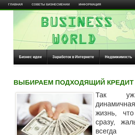
ГЛАВНАЯ
СОВЕТЫ БИЗНЕСМЕНАМ
ИНФОРМАЦИЯ
Бизнес идеи
Заработок в Интернете
Недвижимость
ВЫБИРАЕМ ПОДХОДЯЩИЙ КРЕДИТ
Так уж 
динамичн
жизнь, чт
сразу, жа
всегда 