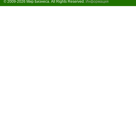
© 2009-2026 Мир Бизнеса. All Rights Reserved.
Информация