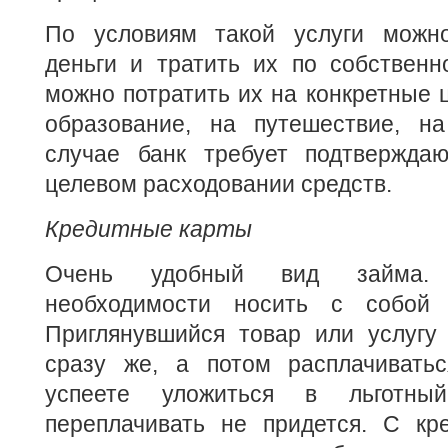
По условиям такой услуги можно
деньги и тратить их по собственн
можно потратить их на конкретные ц
образование, на путешествие, н
случае банк требует подтвержда
целевом расходовании средств.
Кредитные карты
Очень удобный вид займа. 
необходимости носить с собой 
Приглянувшийся товар или услугу
сразу же, а потом расплачивать
успеете уложиться в льготн
переплачивать не придется. С кр