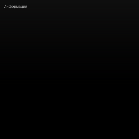
Информация