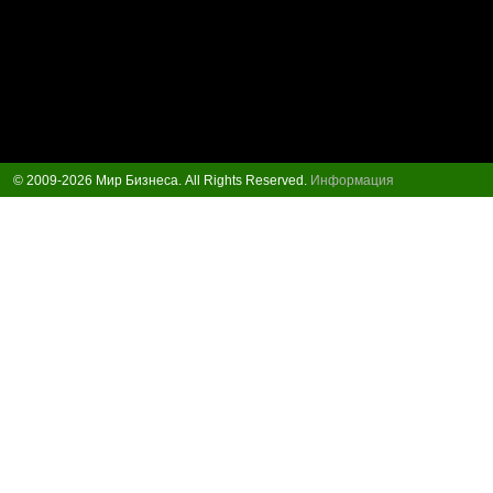
© 2009-2026 Мир Бизнеса. All Rights Reserved.
Информация