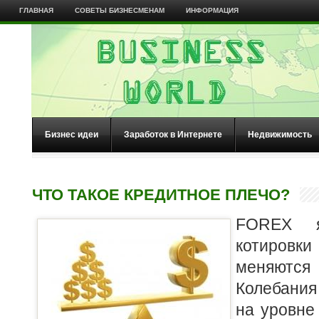
ГЛАВНАЯ
СОВЕТЫ БИЗНЕСМЕНАМ
ИНФОРМАЦИЯ
Бизнес идеи
Заработок в Интернете
Недвижимость
ЧТО ТАКОЕ КРЕДИТНОЕ ПЛЕЧО?
FOREX я
котиров
меняются
Колебания
на уровне