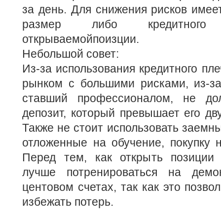
за день. Для снижения рисков име
размер либо кредитного
открываемойпоизции.
Небольшой совет:
Из-за использования кредитного пл
рынком с большими рисками, из-за
ставший профессионалом, не дол
депозит, который превышает его дв
Также не стоит использовать заемны
отложенные на обучение, покупку н
Перед тем, как открыть позиции
лучше потренироваться на демо
центовом счетах, так как это позво
избежать потерь.