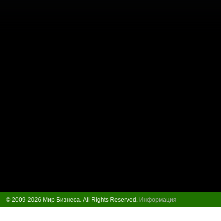
© 2009-2026 Мир Бизнеса. All Rights Reserved.
Информация