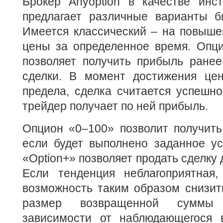
Брокер Anyoption в качестве инст
предлагает различные варианты б
Имеется классический – на повыше
цены за определенное время. Опци
позволяет получить прибыль ранее
сделки. В момент достижения цен
предела, сделка считается успешно
трейдер получает по ней прибыль.
Опцион «0–100» позволит получить
если будет выполнено заданное ус
«Option+» позволяет продать сделку 
Если тенденция неблагоприятная,
возможность таким образом снизит
размер возвращенной суммы 
зависимости от наблюдающегося 