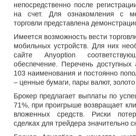
непосредственно после регистраци
на счет. Для ознакомления с м
торговли представлена демонстраци
Имеется возможность вести торговл
мобильных устройств. Для них нео
сайте Anyoption соответствую
обеспечение. Перечень доступных 
103 наименования и постоянно попол
– ценные бумаги, пары валют, золото
Брокер предлагает выплаты по усп
71%, при проигрыше возвращает кл
вложенных средств. Риски поте
сделках для трейдера значительно с