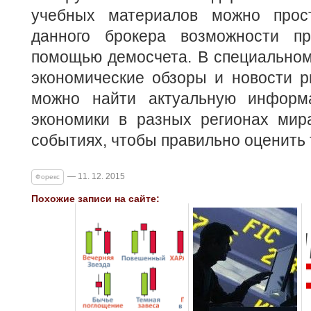
учебных материалов можно прост
данного брокера возможности пр
помощью демосчета. В специальном
экономические обзоры и новости р
можно найти актуальную информ
экономики в разных регионах мир
событиях, чтобы правильно оценить
— 11. 12. 2015
Форекс
Похожие записи на сайте: