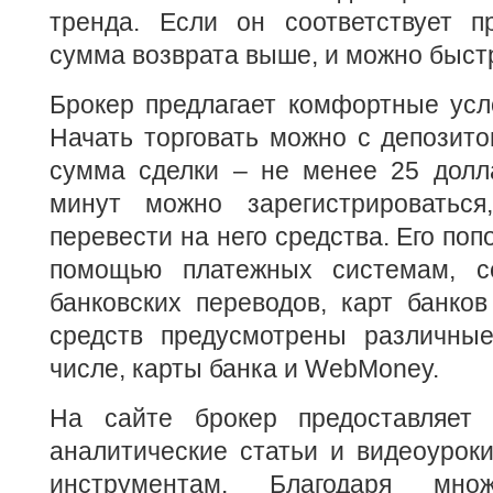
тренда. Если он соответствует пр
сумма возврата выше, и можно быстр
Брокер предлагает комфортные усл
Начать торговать можно с депозито
сумма сделки – не менее 25 долла
минут можно зарегистрироваться
перевести на него средства. Его по
помощью платежных системам, с
банковских переводов, карт банко
средств предусмотрены различны
числе, карты банка и WebMoney.
На сайте брокер предоставляет 
аналитические статьи и видеоурок
инструментам. Благодаря множ