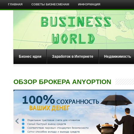
ГЛАВНАЯ
СОВЕТЫ БИЗНЕСМЕНАМ
ИНФОРМАЦИЯ
Бизнес идеи
Заработок в Интернете
Недвижимость
ОБЗОР БРОКЕРА ANYOPTION