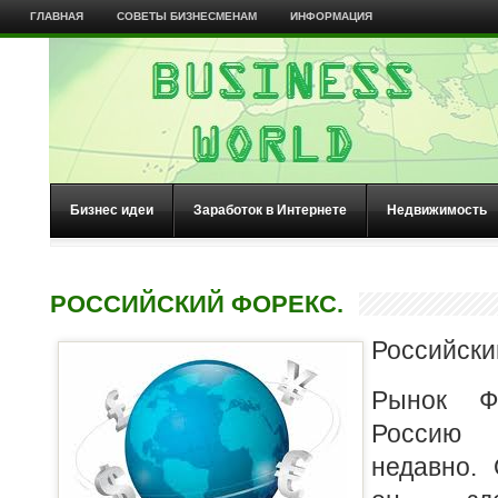
ГЛАВНАЯ
СОВЕТЫ БИЗНЕСМЕНАМ
ИНФОРМАЦИЯ
Бизнес идеи
Заработок в Интернете
Недвижимость
РОССИЙСКИЙ ФОРЕКС.
Российски
Рынок Ф
Россию
недавно. 