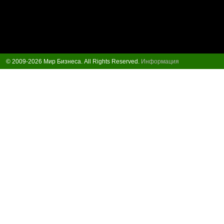
© 2009-2026 Мир Бизнеса. All Rights Reserved.
Информация