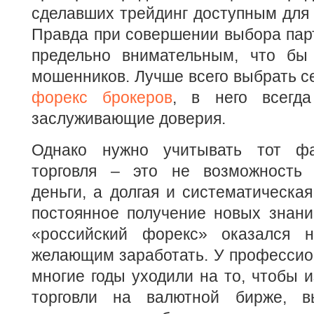
сделавших трейдинг доступным для
Правда при совершении выбора пар
предельно внимательным, что бы
мошенников. Лучше всего выбрать с
форекс брокеров
, в него всегда
заслуживающие доверия.
Однако нужно учитывать тот фа
торговля – это не возможность 
деньги, а долгая и систематическая
постоянное получение новых знани
«российский форекс» оказался 
желающим заработать. У профессио
многие годы уходили на то, чтобы и
торговли на валютной бирже, в