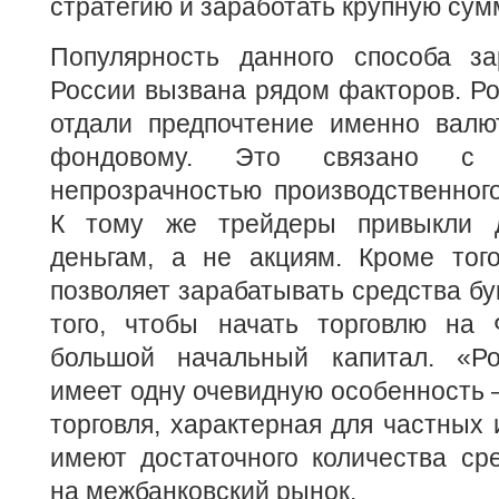
стратегию и заработать крупную сумм
Популярность данного способа з
России вызвана рядом факторов. Р
отдали предпочтение именно валю
фондовому. Это связано с н
непрозрачностью производственного
К тому же трейдеры привыкли 
деньгам, а не акциям. Кроме тог
позволяет зарабатывать средства бу
того, чтобы начать торговлю на
большой начальный капитал. «Ро
имеет одну очевидную особенность 
торговля, характерная для частных 
имеют достаточного количества ср
на межбанковский рынок.