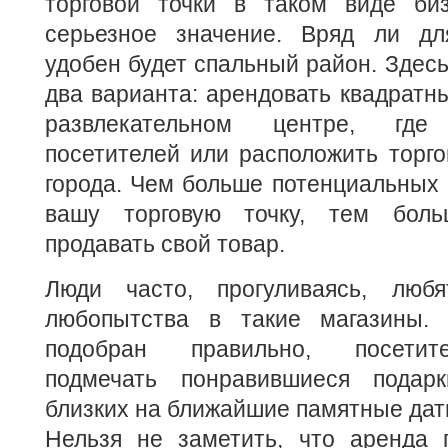
торговой точки в таком виде би
серьезное значение. Вряд ли дл
удобен будет спальный район. Здесь
два варианта: арендовать квадратн
развлекательном центре, гд
посетителей или расположить торго
города. Чем больше потенциальных 
вашу торговую точку, тем бол
продавать свой товар.
Люди часто, прогуливаясь, любя
любопытства в такие магазины. 
подобран правильно, посетите
подмечать понравившиеся пода
близких на ближайшие памятные дат
Нельзя не заметить, что аренда 