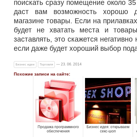
поискать сразу помещение около 35
даст вам возможность хорошо д
магазине товары. Если на прилавках
будет не хватать места и товары
заставлять, это скажется негативно
если даже будет хороший выбор пода
— 23. 06. 2014
Бизнес идеи
Торговля
Похожие записи на сайте:
Продажа программного
Бизнес идея: открываем
обеспечения
секс-шоп