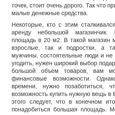
точек, стоит очень дорого. Так что п
малые денежные средства.
Некоторые, кто с этим сталкивался
аренду небольшой магазинчик. 
площадь в 20 м2. В такой магазин м
взрослые, так и подростки, а 
мужчины, состоятельные люди и не 
угодить, нужен широкий выбор подар
большой объем товаров, вам мо
финансовые возможности. Однак
времени, нужно позаботиться, 
возможность купить нужную вещь в 
этого следует, что в конечном ит
понадобиться большая площадь. М