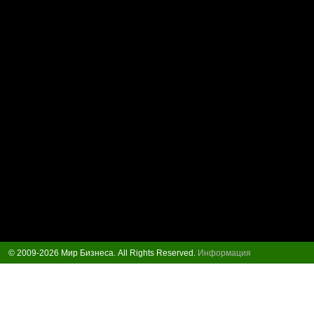
© 2009-2026 Мир Бизнеса. All Rights Reserved.
Информация