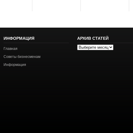
ИНФОРМАЦИЯ
АРХИВ СТАТЕЙ
Архив
Главная
статей
Советы бизнесменам
Информация