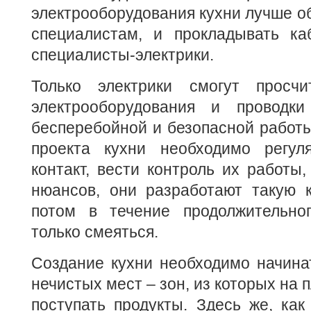
электрооборудования кухни лучше о
специалистам, и прокладывать ка
специалисты-электрики.
Только электрики смогут просч
электрооборудования и проводки
бесперебойной и безопасной работы
проекта кухни необходимо регул
контакт, вести контроль их работы,
нюансов, они разработают такую к
потом в течение продолжительно
только смеяться.
Создание кухни необходимо начина
нечистых мест – зон, из которых на 
поступать продукты. Здесь же, как