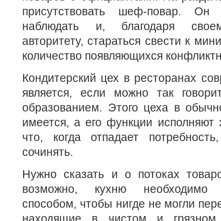
присутствовать шеф-повар. Он
наблюдать и, благодаря своем
авторитету, стараться свести к мин
количество появляющихся конфликтн
Кондитерский цех в ресторанах со
является, если можно так говори
образованием. Этого цеха в обычн
имеется, а его функции исполняют 
что, когда отпадает потребность
сочинять.
Нужно сказать и о потоках товаро
возможно, кухню необходимо 
способом, чтобы нигде не могли пер
находящие в чистом и грязном