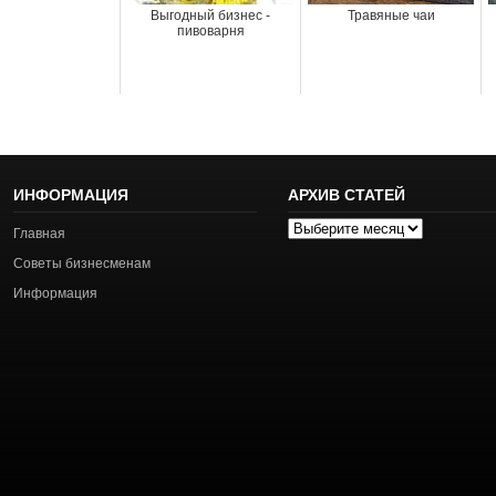
Выгодный бизнес -
Травяные чаи
пивоварня
ИНФОРМАЦИЯ
АРХИВ СТАТЕЙ
Архив
Главная
статей
Советы бизнесменам
Информация