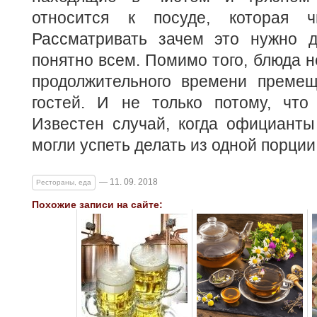
относится к посуде, которая ч
Рассматривать зачем это нужно д
понятно всем. Помимо того, блюда н
продолжительного времени премещ
гостей. И не только потому, что 
Известен случай, когда официанты
могли успеть делать из одной порции
— 11. 09. 2018
Рестораны, еда
Похожие записи на сайте: