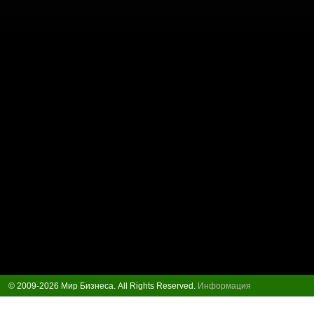
© 2009-2026 Мир Бизнеса. All Rights Reserved.
Информация