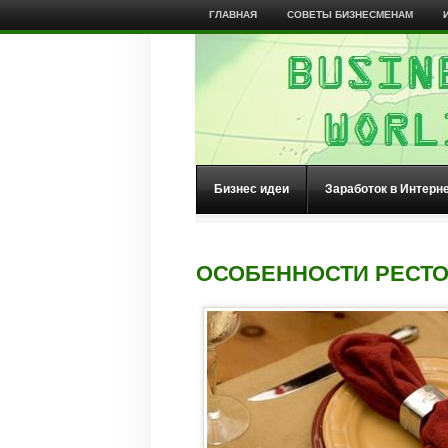
ГЛАВНАЯ
СОВЕТЫ БИЗНЕСМЕНАМ
Бизнес идеи
Заработок в Интерн
ОСОБЕННОСТИ РЕСТО