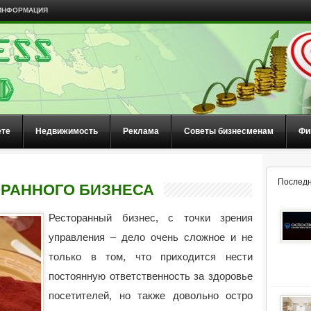
ИНФОРМАЦИЯ
ете
Недвижимость
Реклама
Советы бизнесменам
Фи
Последн
РАННОГО БИЗНЕСА
Ресторанный бизнес, с точки зрения
управления – дело очень сложное и не
только в том, что приходится нести
постоянную ответственность за здоровье
посетителей, но также довольно остро