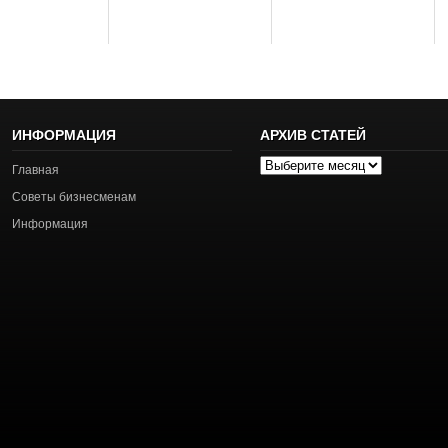
ИНФОРМАЦИЯ
АРХИВ СТАТЕЙ
Архив
Главная
статей
Советы бизнесменам
Информация