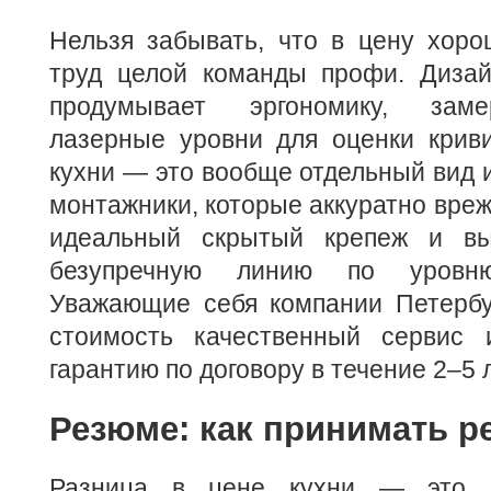
Нельзя забывать, что в цену хоро
труд целой команды профи. Дизай
продумывает эргономику, заме
лазерные уровни для оценки криви
кухни — это вообще отдельный вид 
монтажники, которые аккуратно вреж
идеальный скрытый крепеж и в
безупречную линию по уровню
Уважающие себя компании Петербу
стоимость качественный сервис 
гарантию по договору в течение 2–5 л
Резюме: как принимать 
Разница в цене кухни — это в