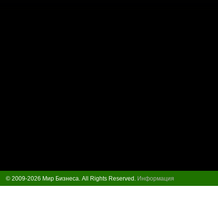
© 2009-2026 Мир Бизнеса. All Rights Reserved.
Информация