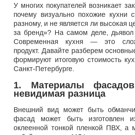
У многих покупателей возникает за
почему визуально похожие кухни с
разному, и не является ли высокая 
за бренд»? На самом деле, дьявол 
Современная кухня — это сло
продукт. Давайте разберем основны
формируют итоговую стоимость кух
Санкт-Петербурге.
1. Материалы фасадов
невидимая разница
Внешний вид может быть обманчи
фасад может быть изготовлен 
оклеенной тонкой пленкой ПВХ, а 