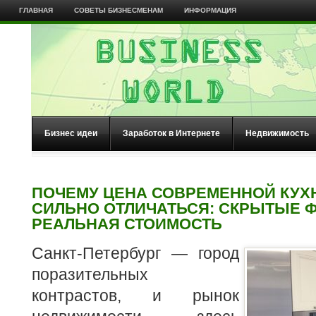
ГЛАВНАЯ
СОВЕТЫ БИЗНЕСМЕНАМ
ИНФОРМАЦИЯ
Бизнес идеи
Заработок в Интернете
Недвижимость
ПОЧЕМУ ЦЕНА СОВРЕМЕННОЙ КУХ
СИЛЬНО ОТЛИЧАТЬСЯ: СКРЫТЫЕ 
РЕАЛЬНАЯ СТОИМОСТЬ
Санкт-Петербург — город
поразительных
контрастов, и рынок