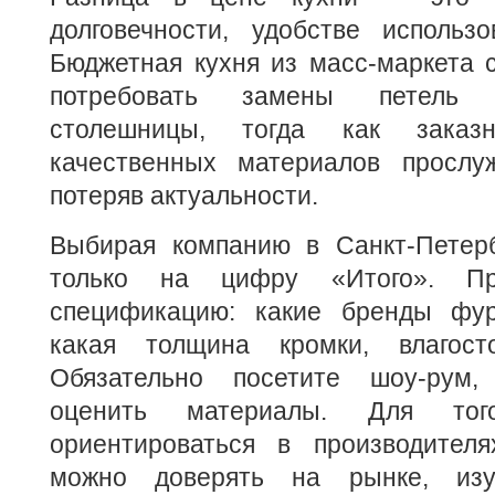
долговечности, удобстве использо
Бюджетная кухня из масс-маркета 
потребовать замены петель 
столешницы, тогда как заказ
качественных материалов прослу
потеряв актуальности.
Выбирая компанию в Санкт-Петерб
только на цифру «Итого». Пр
спецификацию: какие бренды фур
какая толщина кромки, влагост
Обязательно посетите шоу-рум,
оценить материалы. Для то
ориентироваться в производителя
можно доверять на рынке, изу