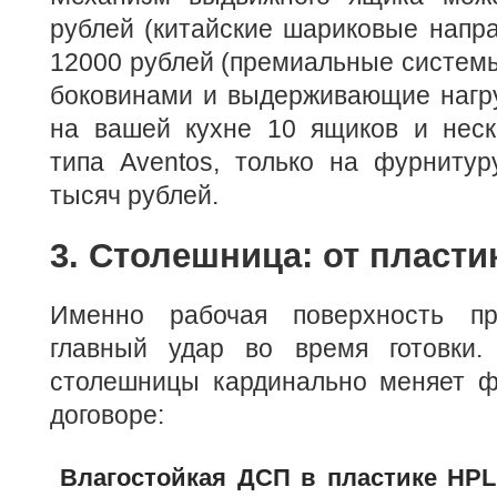
рублей (китайские шариковые напр
12000 рублей (премиальные систем
боковинами и выдерживающие нагруз
на вашей кухне 10 ящиков и неск
типа Aventos, только на фурнитур
тысяч рублей.
3. Столешница: от пласти
Именно рабочая поверхность п
главный удар во время готовки.
столешницы кардинально меняет 
договоре:
Влагостойкая ДСП в пластике HPL