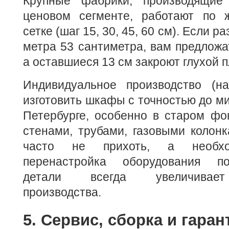
Крупные фабрики, производящие
ценовом сегменте, работают по 
сетке (шаг 15, 30, 45, 60 см). Если 
метра 53 сантиметра, вам предложат
а оставшиеся 13 см закроют глухой п
Индивидуальное производство (на
изготовить шкафы с точностью до ми
Петербурге, особенно в старом фо
стенами, трубами, газовыми колон
часто не прихоть, а необхо
перенастройка оборудования п
детали всегда увеличивает
производства.
5. Сервис, сборка и гаран