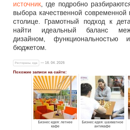
источник
, где подробно разбираютс
выбора качественной современной 
столице. Грамотный подход к дет
найти идеальный баланс меж
дизайном, функциональностью
бюджетом.
— 16. 04. 2026
Рестораны, еда
Похожие записи на сайте:
Бизнес идея: летнее
Бизнес идея: шахматное
кафе
антикафе