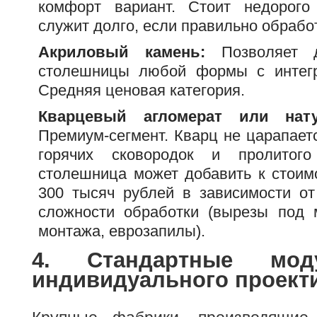
комфорт вариант. Стоит недорого 
служит долго, если правильно обрабо
Акриловый камень:
Позволяет д
столешницы любой формы с интегр
Средняя ценовая категория.
Кварцевый агломерат или нату
Премиум-сегмент. Кварц не царапает
горячих сковородок и пролитог
столешница может добавить к стоимо
300 тысяч рублей в зависимости от
сложности обработки (вырезы под 
монтажа, еврозапилы).
4. Стандартные мод
индивидуального проект