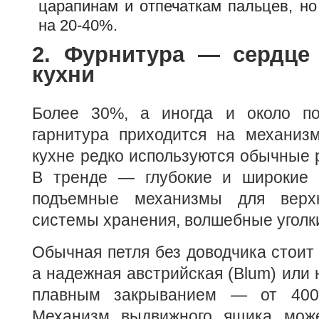
царапинам и отпечаткам пальцев, но
на 20-40%.
2. Фурнитура — сердце
кухни
Более 30%, а иногда и около по
гарнитура приходится на механиз
кухне редко используются обычные
В тренде — глубокие и широкие 
подъемные механизмы для верх
системы хранения, волшебные уголк
Обычная петля без доводчика стоит 
а надежная австрийская (Blum) или н
плавным закрыванием — от 400
Механизм выдвижного ящика може