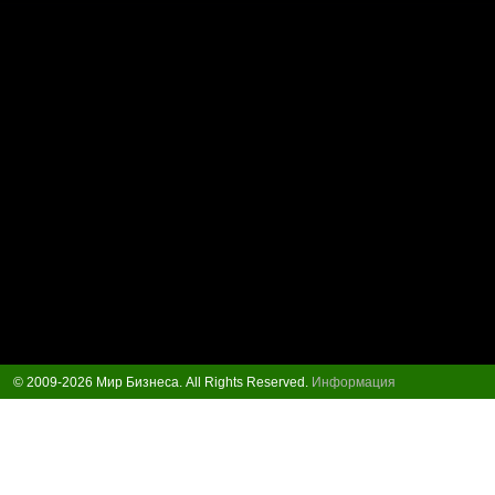
© 2009-2026 Мир Бизнеса. All Rights Reserved.
Информация