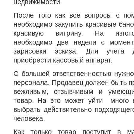
недвижимости.
После того как все вопросы с п
необходимо закупить красивые баноч
красивую витрину. На изгот
необходимо две недели с момент
зарисовки эскиза. Для учета 
приобрести кассовый аппарат.
С большей ответственностью нужно
персонала. Продавец должен быть п
вежливым, отзывчивым и умеющи
товар. На это может уйти много 
выбрать действительно подходящег
человека.
Как только товар поступит в ма