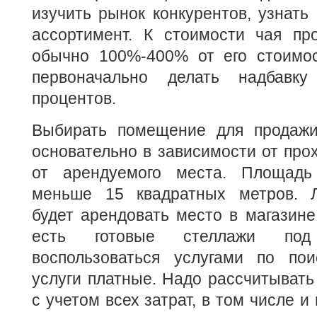
изучить рынок конкурентов, узнать 
ассортимент. К стоимости чая пр
обычно 100%-400% от его стоимос
первоначально делать надбавк
процентов.
Выбирать помещение для продажи
основательно в зависимости от про
от арендуемого места. Площад
меньше 15 квадратных метров. 
будет арендовать место в магазине,
есть готовые стеллажи по
воспользоваться услугами по пои
услуги платные. Надо рассчитывать
с учетом всех затрат, в том числе и