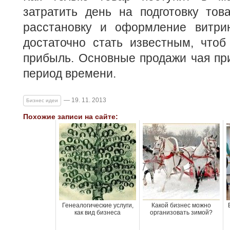
затратить день на подготовку тов
расстановку и оформление витри
достаточно стать известным, чтоб
прибыль. Основные продажи чая пр
период времени.
— 19. 11. 2013
Бизнес идеи
Похожие записи на сайте:
Генеалогические услуги,
Какой бизнес можно
как вид бизнеса
организовать зимой?