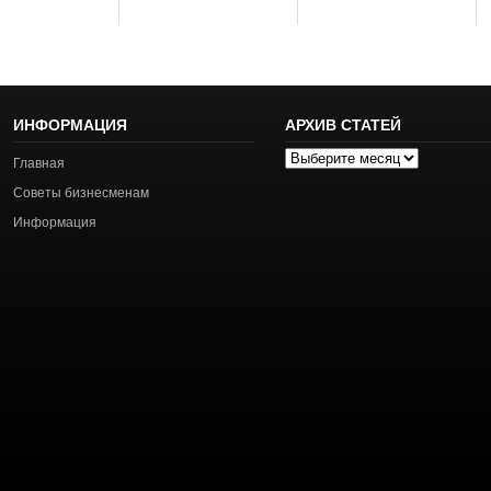
ИНФОРМАЦИЯ
АРХИВ СТАТЕЙ
Архив
Главная
статей
Советы бизнесменам
Информация