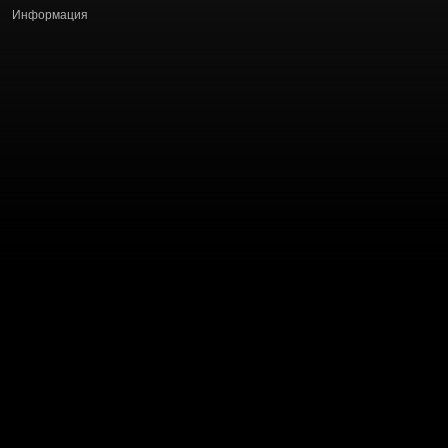
Информация