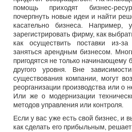
помощь приходят бизнес-рес
почерпнуть новые идеи и найти реш
касательно бизнеса. Например, 
зарегистрировать фирму, как выбрат
как осуществить поставки из-за
заняться арендным бизнесом. Мног
пригодятся не только начинающему б
другого уровня. Вне зависимост
существования компании, могут во
реорганизации производства или о н
Или же о модернизации техническ
методов управления или контроля.
Если у вас уже есть свой бизнес, и 
как сделать его прибыльным, решае