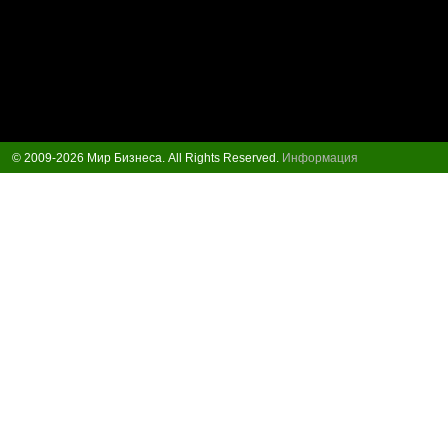
© 2009-2026 Мир Бизнеса. All Rights Reserved.
Информация