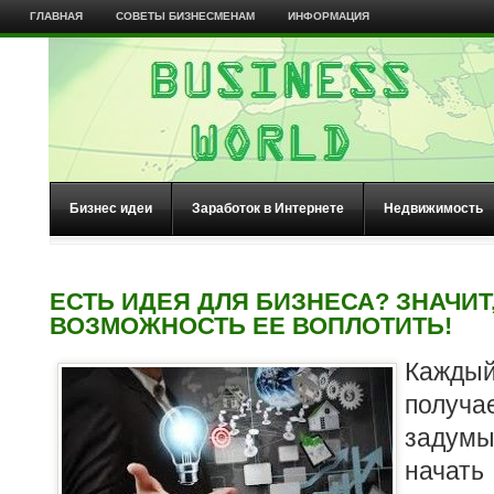
ГЛАВНАЯ
СОВЕТЫ БИЗНЕСМЕНАМ
ИНФОРМАЦИЯ
Бизнес идеи
Заработок в Интернете
Недвижимость
ЕСТЬ ИДЕЯ ДЛЯ БИЗНЕСА? ЗНАЧИТ
ВОЗМОЖНОСТЬ ЕЕ ВОПЛОТИТЬ!
Кажды
получа
задумы
начать