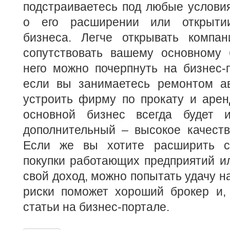
подстраиваетесь под любые условия
о его расширении или открытии
бизнеса. Легче открывать компан
сопутствовать вашему основному 
него можно почерпнуть на бизнес-
если вы занимаетесь ремонтом а
устроить фирму по прокату и арен
основной бизнес всегда будет и
дополнительный – высокое качеств
Если же вы хотите расширить с
покупки работающих предприятий и
свой доход, можно попытать удачу н
риски поможет хороший брокер и, 
статьи на бизнес-портале.