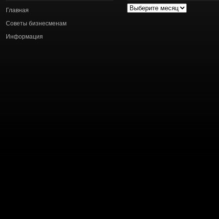
Архив
Главная
статей
Советы бизнесменам
Информация