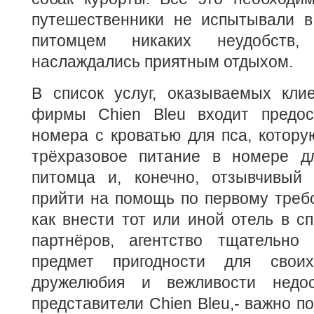
путешественники не испытывали в
питомцем никаких неудобств
наслаждались приятным отдыхом.
В список услуг, оказываемых клие
фирмы Chien Bleu входит предос
номера с кроватью для пса, котору
трёхразовое питание в номере д
питомца и, конечно, отзывчивый 
прийти на помощь по первому треб
как внести тот или иной отель в сп
партнёров, агентство тщательно
предмет пригодности для свои
дружелюбия и вежливости недост
представители Chien Bleu,- важно п