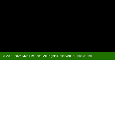
© 2009-2026 Мир Бизнеса. All Rights Reserved.
Информация