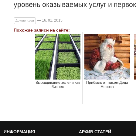
уровень оказываемых услуг и перво
— 16. 01. 2015
Другие идеи
Похожие записи на сайте:
Выращивание зелени как
Прибыль от писем Деда
бизнес
Мороза
ИНФОРМАЦИЯ
АРХИВ СТАТЕЙ