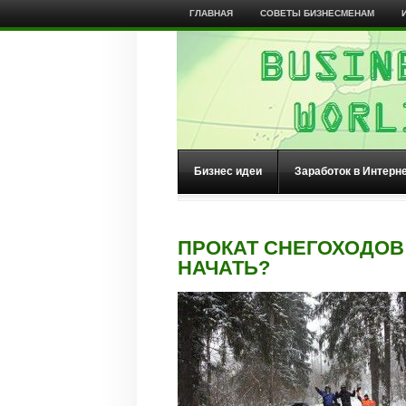
ГЛАВНАЯ
СОВЕТЫ БИЗНЕСМЕНАМ
Бизнес идеи
Заработок в Интерн
ПРОКАТ СНЕГОХОДОВ 
НАЧАТЬ?