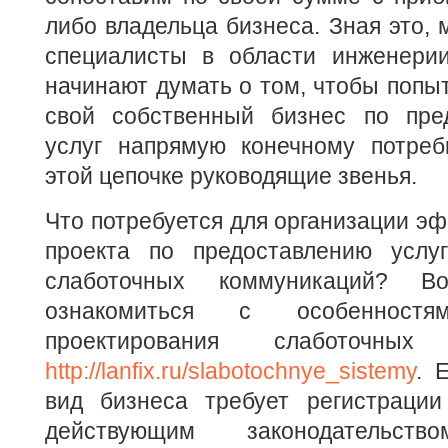
либо владельца бизнеса. Зная это, 
специалисты в области инженери
начинают думать о том, чтобы попыт
свой собственный бизнес по пре
услуг напрямую конечному потреб
этой цепочке руководящие звенья.
Что потребуется для организации эф
проекта по предоставлению услу
слаботочных коммуникаций? Во
ознакомиться с особеннос
проектирования слаботочны
http://lanfix.ru/slabotochnye_sistemy
. 
вид бизнеса требует регистрации
действующим законодательс