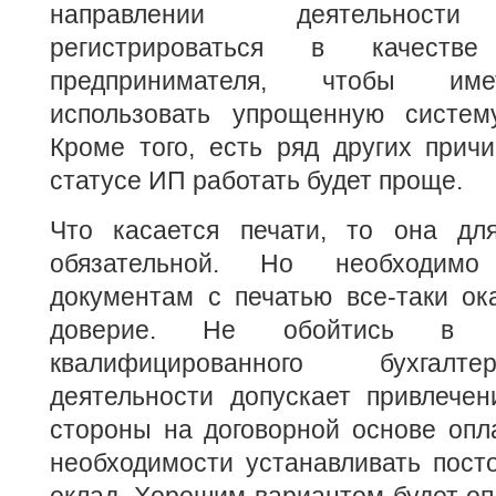
направлении деятельности
регистрироваться в качестве 
предпринимателя, чтобы име
использовать упрощенную систем
Кроме того, есть ряд других причи
статусе ИП работать будет проще.
Что касается печати, то она дл
обязательной. Но необходимо
документам с печатью все-таки ок
доверие. Не обойтись в
квалифицированного бухгалт
деятельности допускает привлечен
стороны на договорной основе опл
необходимости устанавливать пост