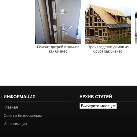
Ремонт дверей и замков
Производство домов из
как бизнес
бруса как бизнес
ИНФОРМАЦИЯ
АРХИВ СТАТЕЙ
Архив
Главная
статей
Советы бизнесменам
Информация