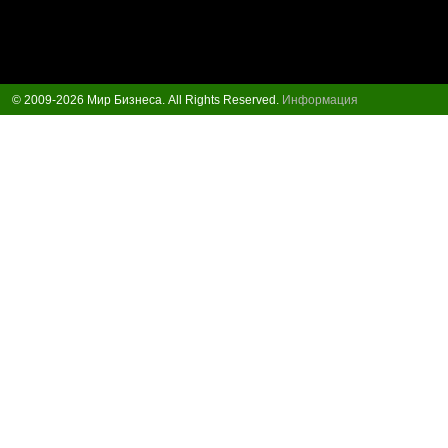
© 2009-2026 Мир Бизнеса. All Rights Reserved.
Информация