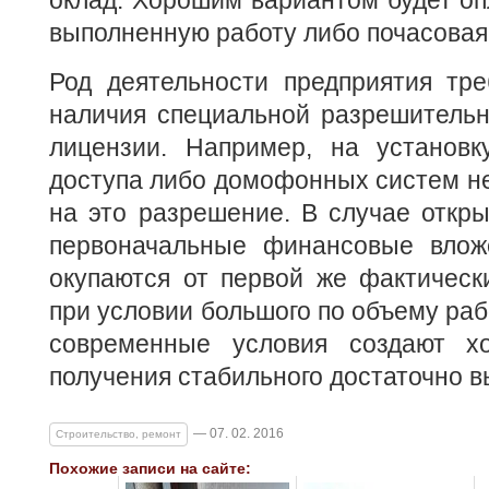
оклад. Хорошим вариантом будет оп
выполненную работу либо почасовая
Род деятельности предприятия тре
наличия специальной разрешительн
лицензии. Например, на установк
доступа либо домофонных систем н
на это разрешение. В случае откры
первоначальные финансовые вложе
окупаются от первой же фактическ
при условии большого по объему раб
современные условия создают х
получения стабильного достаточно в
— 07. 02. 2016
Строительство, ремонт
Похожие записи на сайте: