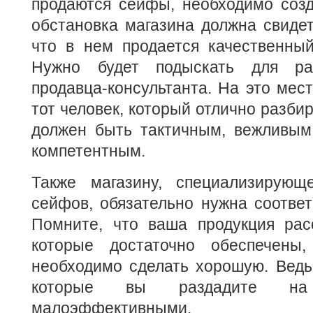
продаются сейфы, необходимо созд
обстановка магазина должна свидет
что в нем продается качественный
Нужно будет подыскать для ра
продавца-консультанта. На это мес
тот человек, который отлично разби
должен быть тактичным, вежливым
компетентным.
Также магазину, специализирующ
сейфов, обязательно нужна соотве
Помните, что ваша продукция рас
которые достаточно обеспечены,
необходимо сделать хорошую. Ведь
которые вы раздадите на
малоэффективными.