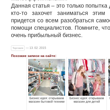
Данная статья – это только попытка
кто-то захочет заниматься этим
придется со всем разобраться само
помощи специалистов. Помните, чт
очень прибыльный бизнес.
— 13. 02. 2015
Торговля
Похожие записи на сайте:
Бизнес идея: открываем
Бизнес идея: открываем
магазин бытовой техники
магазин для детей