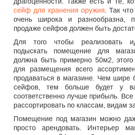
драгоценности. Также есть и те, к
сейф для хранения оружия
. Так чт
очень широка и разнообразна, п
продаже сейфов должен быть доста
Для того чтобы реализовать и
подыскать помещение для магаз
должна быть примерно 50м2, этого
для размещения всего ассортимен
продаваться в магазине. Чем шире 
сейфов, тем больше будет у ва
соответственно лучше прибыль. Все
рассортировать по классам, видам 
Помещение под магазин можно даже
просто арендовать. Интерьер ма