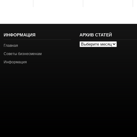
ИНФОРМАЦИЯ
АРХИВ СТАТЕЙ
Архив
Главная
статей
Советы бизнесменам
Информация