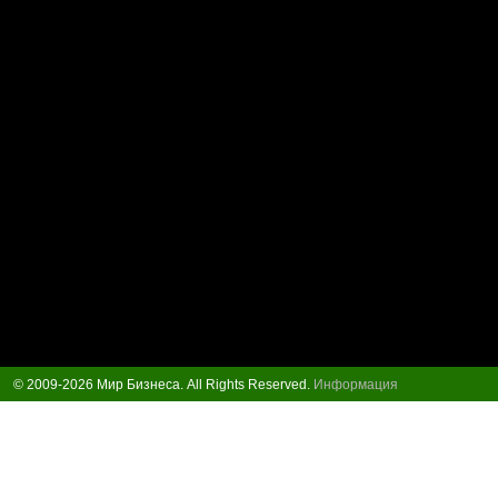
© 2009-2026 Мир Бизнеса. All Rights Reserved.
Информация