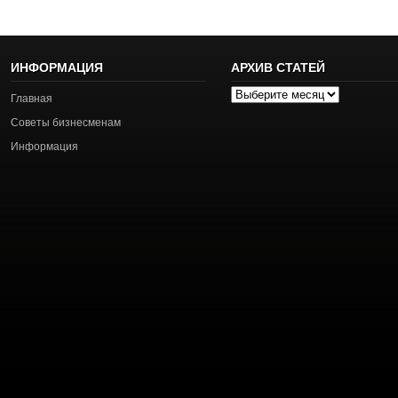
ИНФОРМАЦИЯ
АРХИВ СТАТЕЙ
Архив
Главная
статей
Советы бизнесменам
Информация