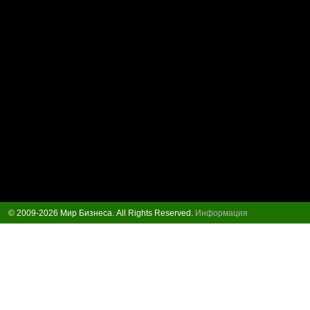
© 2009-2026 Мир Бизнеса. All Rights Reserved.
Информация