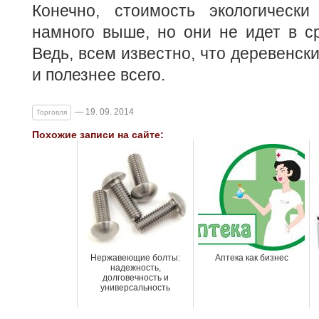
Конечно, стоимость экологически
намного выше, но они не идет в с
Ведь, всем известно, что деревенск
и полезнее всего.
— 19. 09. 2014
Торговля
Похожие записи на сайте:
Нержавеющие болты:
Аптека как бизнес
надежность,
долговечность и
универсальность