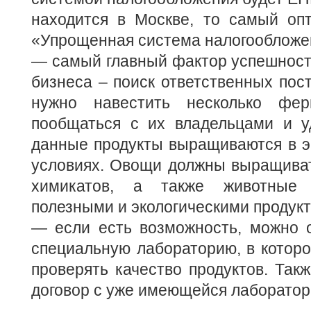
находится в Москве, то самый оп
«Упрощенная система налогообложе
— самый главный фактор успешности
бизнеса – поиск ответственных пост
нужно навестить несколько ферм
пообщаться с их владельцами и уд
данные продукты выращиваются в э
условиях. Овощи должны выращиват
химикатов, а также животные 
полезными и экологическими продук
— если есть возможность, можно о
специальную лабораторию, в котор
проверять качество продуктов. Так
договор с уже имеющейся лаборатор