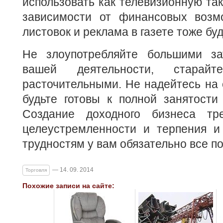
использовать как телевизионную так
зависимости от финансовых возмо
листовок и реклама в газете тоже буд
Не злоупотребляйте большими за
вашей деятельности, старай
расточительными. Не надейтесь на
будьте готовы к полной занятости
Создание доходного бизнеса тре
целеустремленности и терпения и
трудностям у вам обязательно все по
— 14. 09. 2014
Торговля
Похожие записи на сайте: