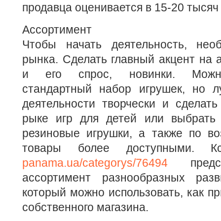
продавца оценивается в 15-20 тысяч
Ассортимент
Чтобы начать деятельность, нео
рынка. Сделать главный акцент на 
и его спрос, новинки. Можн
стандартный набор игрушек, но л
деятельности творчески и сделать
рыке игр для детей или выбрать
резиновые игрушки, а также по во
товары более доступными. К
panama.ua/categorys/76494
предст
ассортимент разнообразных разв
который можно использовать, как пр
собственного магазина.