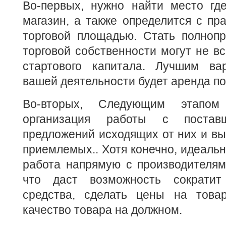
Во-первых, нужно найти место где
магазин, а также определится с пр
торговой площадью. Стать полноп
торговой собственности могут не вс
стартового капитала. Лучшим ва
вашей деятельности будет аренда п
Во-вторых, Следующим этапо
организация работы с поставщ
предложений исходящих от них и вы
приемлемых.. Хотя конечно, идеаль
работа напрямую с производителям
что даст возможность сократи
средства, сделать цены на това
качество товара на должном.