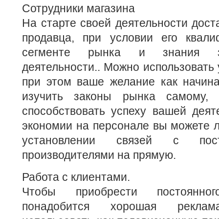
Сотрудники магазина
На старте своей деятельности доста
продавца, при условии его квал
сегменте рынка и знания за
деятельности.. Можно использовать 
при этом ваше желание как начин
изучить законы рынка самому,
способствовать успеху вашей деят
экономии на персонале вы можете л
установлении связей с пос
производителями на прямую.
Работа с клиентами.
Чтобы приобрести постоянно
понадобится хорошая рекл