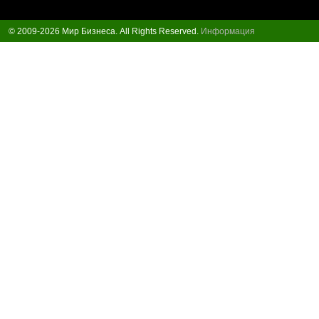
© 2009-2026 Мир Бизнеса. All Rights Reserved.
Информация