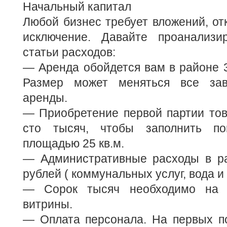
Начальный капитал
Любой бизнес требует вложений, от
исключение. Давайте проанализи
статьи расходов:
— Аренда обойдется вам в районе 3
Размер может меняться все зав
аренды.
— Приобретение первой партии тов
сто тысяч, чтобы заполнить п
площадью 25 кв.м.
— Административные расходы в р
рублей ( коммунальных услуг, вода и 
— Сорок тысяч необходимо на к
витрины.
— Оплата персонала. На первых по