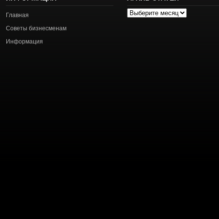
Архив
Главная
статей
Советы бизнесменам
Информация