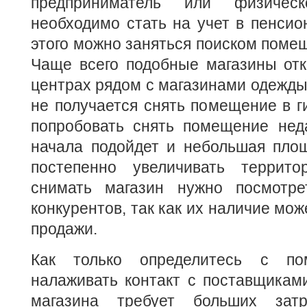
предприниматель или физичес
необходимо стать на учет в пенси
этого можно заняться поиском помещ
Чаще всего подобные магазины отк
центрах рядом с магазинами одежды.
не получается снять помещение в г
попробовать снять помещение неда
начала подойдет и небольшая пло
постепенно увеличивать террит
снимать магазин нужно посмотре
конкурентов, так как их наличие мож
продажи.
Как только определитесь с по
налаживать контакт с поставщиками
магазина требует больших зат