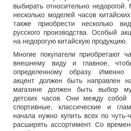
выбирать относительно недорогой.
несколько моделей часов китайских
также приобрести несколько вид
русского производства. Особый ак
на недорогую китайскую продукцию.
Многие покупатели приобретают ч
внешнему виду и главное, что
определенному образу. Именно 
акцент должен быть направлен н
магазине должен быть выбор му
детских часов. Они между собой 
спортивные, классические и гла
начала нужно купить всех по чуть-ч
расширять ассортимент. Со времен