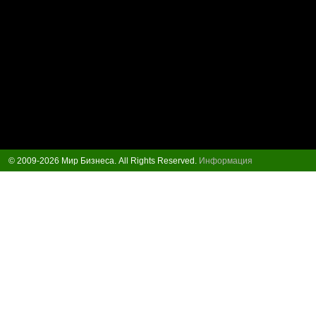
© 2009-2026 Мир Бизнеса. All Rights Reserved.
Информация