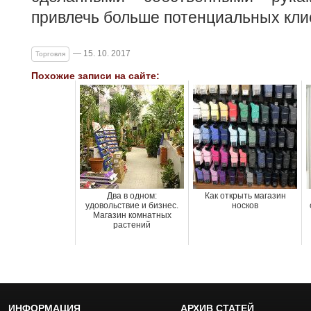
привлечь больше потенциальных кли
— 15. 10. 2017
Торговля
Похожие записи на сайте:
Два в одном:
Как открыть магазин
удовольствие и бизнес.
носков
Магазин комнатных
растений
ИНФОРМАЦИЯ
АРХИВ СТАТЕЙ