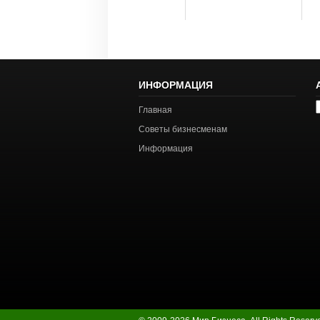
ИНФОРМАЦИЯ
А
Главная
с
Советы бизнесменам
Информация