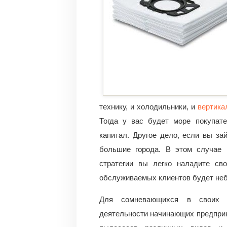
технику, и холодильники, и
вертика
Тогда у вас будет море покупате
капитал. Другое дело, если вы за
большие города. В этом случае 
стратегии вы легко наладите сво
обслуживаемых клиентов будет не
Для сомневающихся в своих 
деятельности начинающих предпри