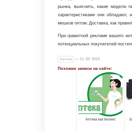
рынка, выяснить, какие модели п
характеристиками они обладают, 
мешков оптом. Доставка, как прав
При грамотной рекламе вашего ин
потенциальных покупателей постеп
— 11. 03. 2015
Торговля
Похожие записи на сайте:
Аптека как бизнес
Б