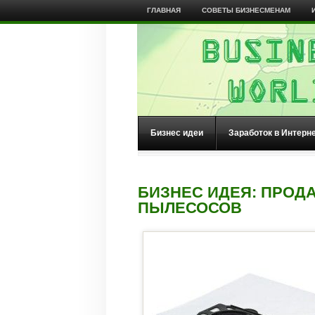
ГЛАВНАЯ
СОВЕТЫ БИЗНЕСМЕНАМ
Бизнес идеи
Заработок в Интерн
БИЗНЕС ИДЕЯ: ПРОД
ПЫЛЕСОСОВ