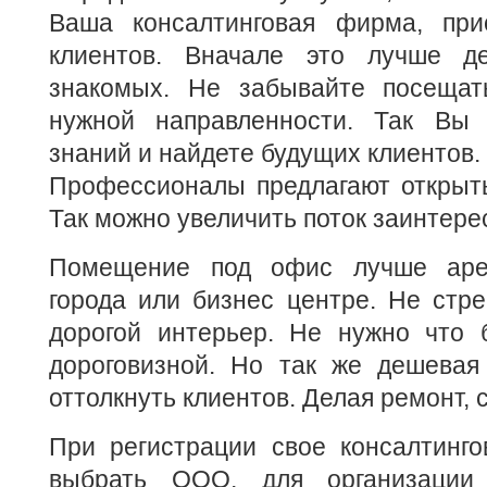
Ваша консалтинговая фирма, при
клиентов. Вначале это лучше де
знакомых. Не забывайте посещат
нужной направленности. Так Вы 
знаний и найдете будущих клиентов.
Профессионалы предлагают открыть
Так можно увеличить поток заинтер
Помещение под офис лучше аре
города или бизнес центре. Не стр
дорогой интерьер. Не нужно что 
дороговизной. Но так же дешевая
оттолкнуть клиентов. Делая ремонт, 
При регистрации свое консалтинг
выбрать ООО, для организации