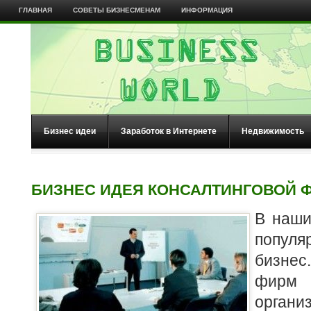
ГЛАВНАЯ
СОВЕТЫ БИЗНЕСМЕНАМ
ИНФОРМАЦИЯ
Бизнес идеи
Заработок в Интернете
Недвижимость
БИЗНЕС ИДЕЯ КОНСАЛТИНГОВОЙ
В наши
популя
бизнес
фирм
орган