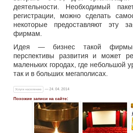
деятельности. Необходимый паке
регистрации, можно сделать самос
некоторые предоставляют эту за
фирмам.
Идея — бизнес такой фирмы
перспективы развития и может ре
маленьких городах, где небольшой у
так и в больших мегаполисах.
— 24. 04. 2014
Услуги населению
Похожие записи на сайте: