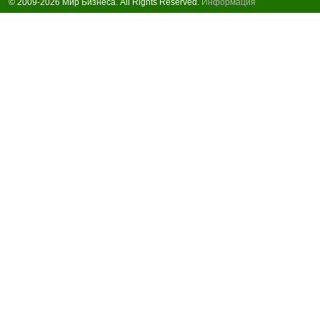
© 2009-2026 Мир Бизнеса. All Rights Reserved.
Информация