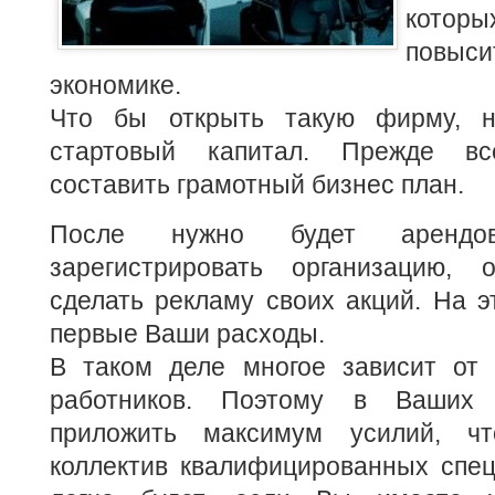
кото
повы
экономике.
Что бы открыть такую фирму, 
стартовый капитал. Прежде вс
составить грамотный
бизнес план.
После нужно будет арендов
зарегистрировать организацию, 
сделать рекламу своих акций. На э
первые Ваши расходы.
В таком деле многое зависит от
работников. Поэтому в Ваших 
приложить максимум усилий, ч
коллектив квалифицированных спец