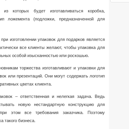
 из которых будет изготавливаться коробка,
ип ложемента (подложки, предназначенной для
при изготовлении упаковок для подарков является
актически все клиенты желают, чтобы упаковка для
льных особой изысканностью или роскошью.
новникам торжества изготавливают и упаковки для
вок или презентаций. Они могут содержать логотип
ративных цветах клиента.
ковок – ответственная и нелегкая задача. Ведь
тывать новую нестандартную конструкцию для
 при этом все требования заказчика. Поэтому
а такого бизнеса.