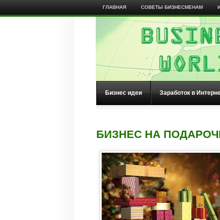
ГЛАВНАЯ
СОВЕТЫ БИЗНЕСМЕНАМ
Бизнес идеи
Заработок в Интерн
БИЗНЕС НА ПОДАРОЧ