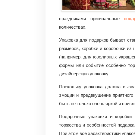
праздниками оригинальные
пода
количествах.
Упаковка для подарков бывает ста
размеров, коробки и коробочки из 
(например, для ювелирных украшен
формы или событие особенно тор
дизайнерскую упаковку.
Поскольку упаковка должна вызва
эмоции и предвкушение приятного
быть не только очень яркой и привл
Подарочные упаковки и коробки 
торжества и особенностей подарка
При этом все характеристики упаков