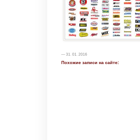
— 31. 01. 2016
Похожие записи на сайте: