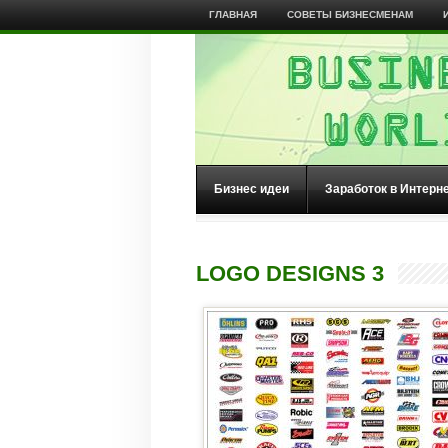
ГЛАВНАЯ
СОВЕТЫ БИЗНЕСМЕНАМ
Бизнес идеи
Заработок в Интерн
LOGO DESIGNS 3