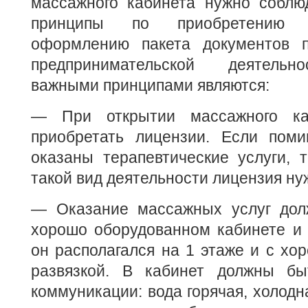
массажного кабинета нужно соблю
принципы по приобретению 
оформлению пакета документов
предпринимательской деятельн
важными принципами являются:
— При открытии массажного ка
приобретать лицензии. Если пом
оказаны терапевтические услуги, т
такой вид деятельности лицензия ну
— Оказание массажных услуг дол
хорошо оборудованном кабинете и 
он располагался на 1 этаже и с хо
развязкой. В кабинет должны бы
коммуникации: вода горячая, холодн