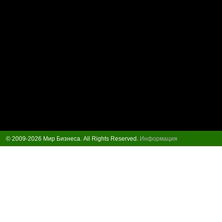
© 2009-2026 Мир Бизнеса. All Rights Reserved.
Информация