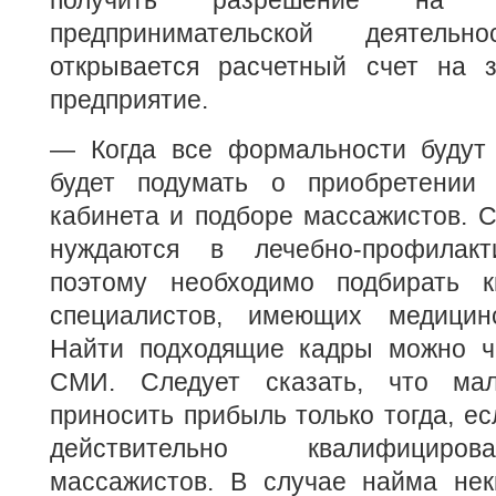
предпринимательской деятел
открывается расчетный счет на з
предприятие.
— Когда все формальности будут
будет подумать о приобретении 
кабинета и подборе массажистов. 
нуждаются в лечебно-профилакт
поэтому необходимо подбирать к
специалистов, имеющих медицинс
Найти подходящие кадры можно ч
СМИ. Следует сказать, что ма
приносить прибыль только тогда, ес
действительно квалифициро
массажистов. В случае найма не