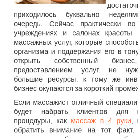
доста
приходилось буквально неделя
очередь. Сейчас практически во
учреждениях и салонах красоты 
массажных услуг, которые способс
организма и поддержания его в тон
открыть собственный бизне
предоставлением услуг, не нуж
большие ресурсы, к тому же инв
бизнес окупаются за короткий проме
Если массажист отличный специалис
будет набрать клиентов для п
процедуры, как
массаж в 4 руки
,
обратить внимание на тот факт,