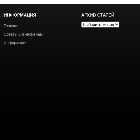
ИНФОРМАЦИЯ
АРХИВ СТАТЕЙ
Архив
Главная
статей
Советы бизнесменам
Информация