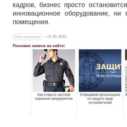
кадров, бизнес просто остановится
инновационное оборудование, ни 
помещения.
— 19. 09. 2016
Услуги населению
Похожие записи на сайте:
Как открыть частное
Открываем организацию
охранное предприятие
по защите прав
потребителей