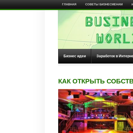
ГЛАВНАЯ
СОВЕТЫ БИЗНЕСМЕНАМ
Бизнес идеи
Заработок в Интерн
КАК ОТКРЫТЬ СОБСТ