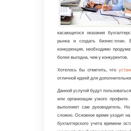
касающегося оказания бухгалтерс
рынка и создать бизнес-план. 
конкуренция, необходимо продума
более выгодна, чем у конкурентов.
Хотелось бы отметить, что
устан
отличной идеей для дополнительног
Данной услугой будут пользоватьс
или организации узкого профиля.
выполняет сам руководитель. Но
сложно. Основное время уходит на
бухгалтерского учета времени ост