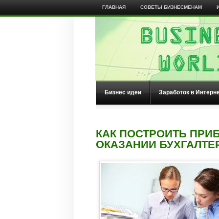
ГЛАВНАЯ
СОВЕТЫ БИЗНЕСМЕНАМ
Бизнес идеи
Заработок в Интерн
КАК ПОСТРОИТЬ ПРИ
ОКАЗАНИИ БУХГАЛТЕ