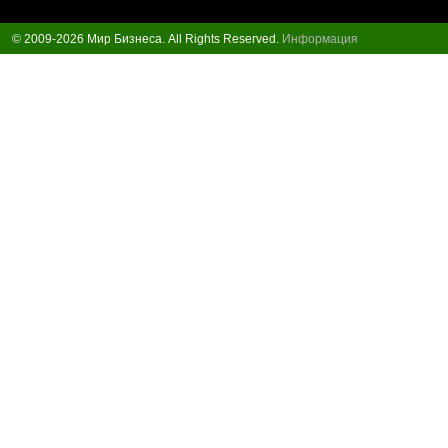
© 2009-2026 Мир Бизнеса. All Rights Reserved.
Информация