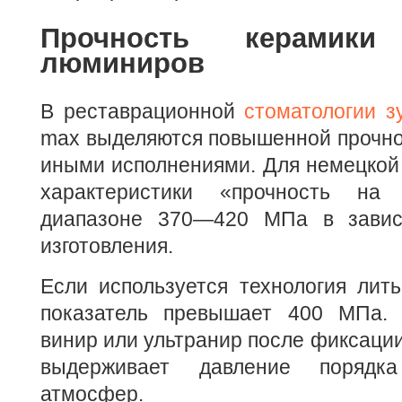
Прочность керамик
люминиров
В реставрационной
стоматологии з
max выделяются повышенной прочно
иными исполнениями. Для немецкой
характеристики «прочность на
диапазоне 370—420 МПа в завис
изготовления.
Если используется технология лить
показатель превышает 400 МПа. 
винир или ультранир после фиксации
выдерживает давление порядк
атмосфер.