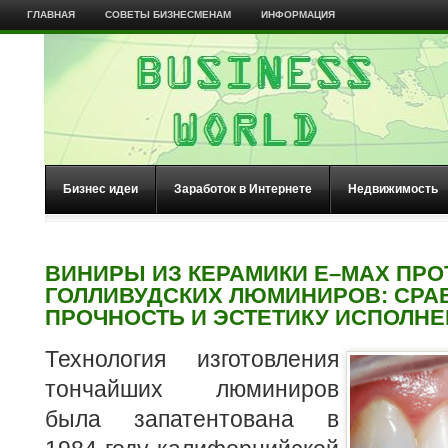
ГЛАВНАЯ
СОВЕТЫ БИЗНЕСМЕНАМ
ИНФОРМАЦИЯ
Бизнес идеи
Заработок в Интернете
Недвижимость
ВИНИРЫ ИЗ КЕРАМИКИ Е–MAX ПРО
ГОЛЛИВУДСКИХ ЛЮМИНИРОВ: СРА
ПРОЧНОСТЬ И ЭСТЕТИКУ ИСПОЛН
Технология изготовления
тончайших люминиров
была запатентована в