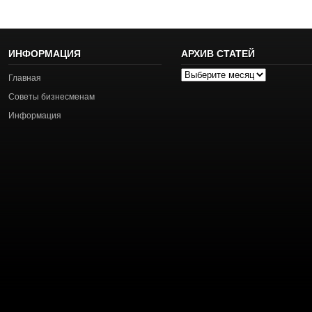
ИНФОРМАЦИЯ
АРХИВ СТАТЕЙ
Архив
Главная
статей
Советы бизнесменам
Информация