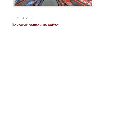
— 29. 04. 2021
Похожие записи на сайте: