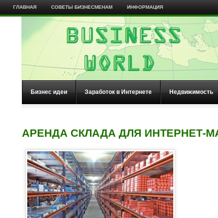
ГЛАВНАЯ
СОВЕТЫ БИЗНЕСМЕНАМ
ИНФОРМАЦИЯ
Бизнес идеи
Заработок в Интернете
Недвижимость
АРЕНДА СКЛАДА ДЛЯ ИНТЕРНЕТ-М