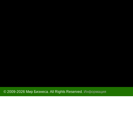
© 2009-2026 Мир Бизнеса. All Rights Reserved.
Информация