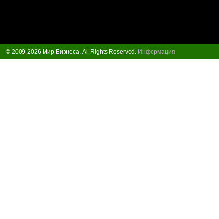
© 2009-2026 Мир Бизнеса. All Rights Reserved.
Информация