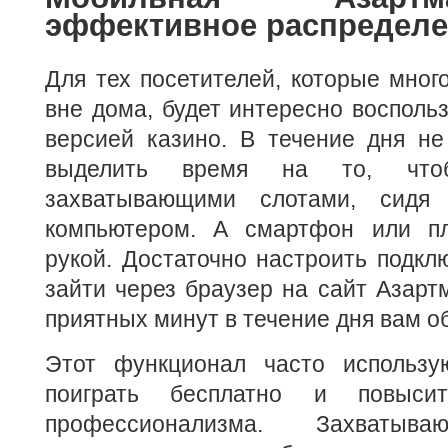
эффективное распределе
Для тех посетителей, которые мног
вне дома, будет интересно восполь
версией казино. В течение дня не
выделить время на то, что
захватывающими слотами, сидя
компьютером. А смартфон или пл
рукой. Достаточно настроить подклю
зайти через браузер на сайт Азарт
приятных минут в течение дня вам о
Этот функционал часто использу
поиграть бесплатно и повыси
профессионализма. Захват