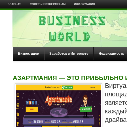
ГЛАВНАЯ
СОВЕТЫ БИЗНЕСМЕНАМ
ИНФОРМАЦИЯ
Бизнес идеи
Заработок в Интернете
Недвижимость
АЗАРТМАНИЯ — ЭТО ПРИБЫЛЬНО 
Вирту
площа
являе
каждый
драйва