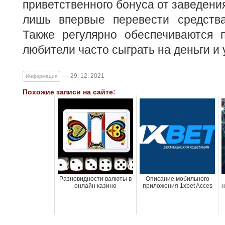
приветственного бонуса от заведени
лишь впервые перевести средства
Также регулярно обеспечиваются 
любители часто сыграть на деньги и 
— 29. 12. 2021
Информация
Похожие записи на сайте:
Разновидности валюты в
Описание мобильного
онлайн казино
приложения 1xbet Acces
н