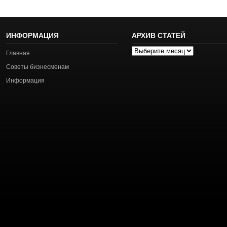
ИНФОРМАЦИЯ
АРХИВ СТАТЕЙ
Архив
Главная
статей
Советы бизнесменам
Информация