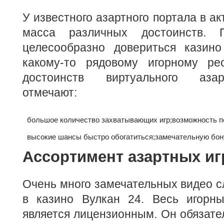
У известного азартного портала в а
масса различных достоинств. 
целесообразно довериться казин
какому-то рядовому игорному ре
достоинств виртуального азар
отмечают:
большое количество захватывающих игр;
возможность п
высокие шансы быстро обогатиться;
замечательную бон
Ассортимент азартных иг
Очень много замечательных видео с
в казино Вулкан 24. Весь игорн
является лицензионным. Он обязател