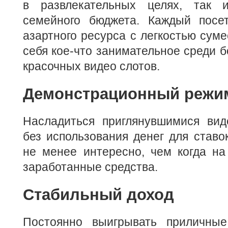
в развлекательных целях, так 
семейного бюджета. Каждый посет
азартного ресурса с легкостью суме
себя кое-что занимательное среди б
красочных видео слотов.
Демонстрационный режи
Насладиться приглянувшимися ви
без использования денег для ставок
не менее интересно, чем когда на
заработанные средства.
Стабильный доход
Постоянно выигрывать приличны