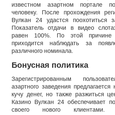
известном азартном портале п
человеку. После прохождения рег
Вулкан 24 удастся поохотиться з
Показатель отдачи в видео слота
равен 100%. По этой причине 
приходится наблюдать за появ
различного номинала.
Бонусная политика
Зарегистрированным пользоват
азартного заведения предлагается 
кучу денег, но также разжиться ц
Казино Вулкан 24 обеспечивает п
своего нового клиентами.