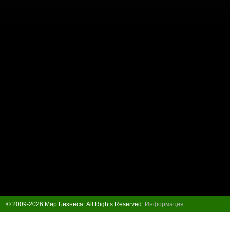
© 2009-2026 Мир Бизнеса. All Rights Reserved.
Информация