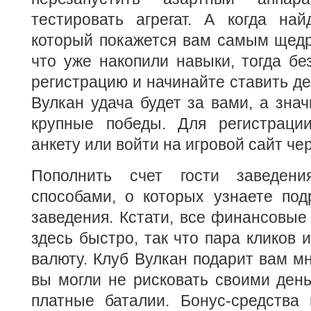
тестировать агрегат. А когда най
который покажется вам самым щедр
что уже накопили навыки, тогда бе
регистрацию и начинайте ставить де
Вулкан удача будет за вами, а знач
крупные победы. Для регистраци
анкету или войти на игровой сайт че
Пополнить счет гости заведен
способами, о которых узнаете под
заведения. Кстати, все финансовые
здесь быстро, так что пара кликов 
валюту. Клуб Вулкан подарит вам мн
вы могли не рисковать своими день
платные баталии. Бонус-средства 