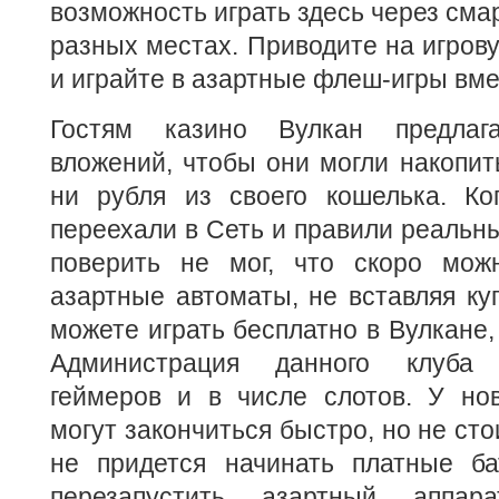
возможность играть здесь через сма
разных местах. Приводите на игров
и играйте в азартные флеш-игры вме
Гостям казино Вулкан предлаг
вложений, чтобы они могли накопить
ни рубля из своего кошелька. К
переехали в Сеть и правили реальны
поверить не мог, что скоро мож
азартные автоматы, не вставляя ку
можете играть бесплатно в Вулкане,
Администрация данного клуба 
геймеров и в числе слотов. У нов
могут закончиться быстро, но не сто
не придется начинать платные б
перезапустить азартный аппар