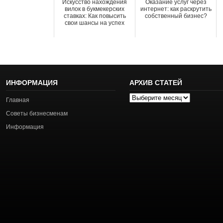
Искусство нахождения
Оказание услуг через
вилок в букмекерских
интернет: как раскрутить
ставках: Как повысить
собственный бизнес?
свои шансы на успех
ИНФОРМАЦИЯ
АРХИВ СТАТЕЙ
Архив
Главная
статей
Советы бизнесменам
Информация