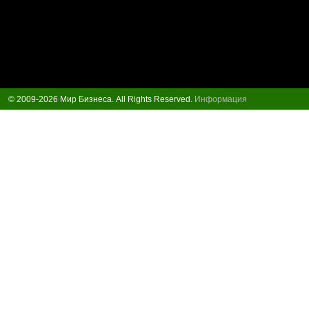
© 2009-2026 Мир Бизнеса. All Rights Reserved.
Информация