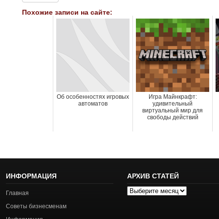
Похожие записи на сайте:
Об особенностях игровых
Игра Майнкрафт:
автоматов
удивительный
виртуальный мир для
свободы действий
ИНФОРМАЦИЯ
АРХИВ СТАТЕЙ
Архив
Главная
статей
Советы бизнесменам