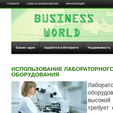
ГЛАВНАЯ
СОВЕТЫ БИЗНЕСМЕНАМ
ИНФОРМАЦИЯ
Бизнес идеи
Заработок в Интернете
Недвижимость
ИСПОЛЬЗОВАНИЕ ЛАБОРАТОРНОГ
ОБОРУДОВАНИЯ
Лаборат
оборудо
высоко
требует