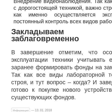
Внедрение видеонаблюдения. Так как
с дорогостоящей техникой, важно стр
как именно осуществляется эксп
постоянный контроль всех видов рабо
Закладываем амо
заблаговременно
В завершение отметим, что ос
эксплуатации техники учитывать 
заранее формировать фонды на зам
Так как все виды лабораторной т
строя, и тут вопрос – когда? И зав
готово к покупке нового устройст
существующих фондов.
— 13. 01. 2018
Информация