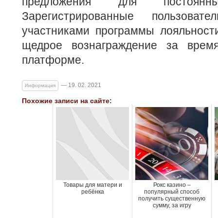
предложения для постоянны
Зарегистрированные пользоват
участниками программы лояльности
щедрое вознаграждение за время
платформе.
— 19. 02. 2021
Информация
Похожие записи на сайте:
Товары для матери и
Рокс казино –
ребёнка
популярный способ
получить существенную
сумму, за игру