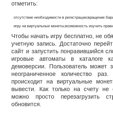
отметить:
отсутствие необходимости в регистрации;
вращение бара
игру на виртуальные монеты;
возможность изучить правил
Чтобы начать игру бесплатно, не об
учетную запись. Достаточно перей
сайт и запустить понравившийся сло
игровые автоматы в каталоге к
демоверсии. Пользователь может з
неограниченное количество раз.
происходит на виртуальные монет
вывести. Как только на счету не 
можно просто перезагрузить с
обновится.