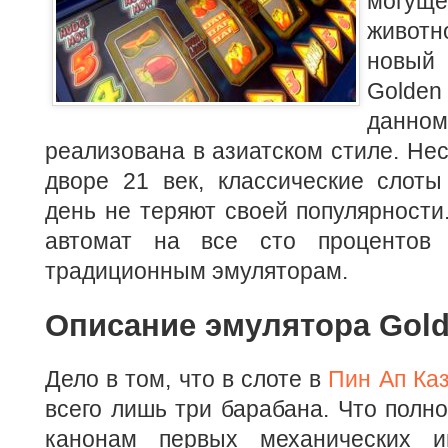
могуще
живо
новый
Golden
данн
реализована в азиатском стиле. Нес
дворе 21 век, классические слоты
день не теряют своей популярности
автомат на все сто процентов
традиционным эмуляторам.
Описание эмулятора Gold
Дело в том, что в слоте в
Пин Ап Ка
всего лишь три барабана. Что полно
канонам первых механических иг