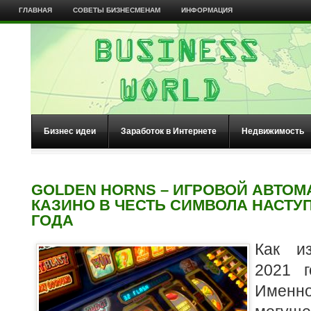
ГЛАВНАЯ
СОВЕТЫ БИЗНЕСМЕНАМ
ИНФОРМАЦИЯ
Бизнес идеи
Заработок в Интернете
Недвижимость
GOLDEN HORNS – ИГРОВОЙ АВТОМА
КАЗИНО В ЧЕСТЬ СИМВОЛА НАСТУ
ГОДА
Как из
2021 г
Име