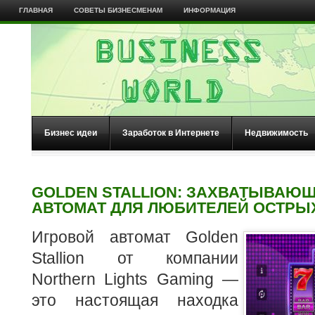
ГЛАВНАЯ
СОВЕТЫ БИЗНЕСМЕНАМ
ИНФОРМАЦИЯ
Бизнес идеи
Заработок в Интернете
Недвижимость
GOLDEN STALLION: ЗАХВАТЫВАЮ
АВТОМАТ ДЛЯ ЛЮБИТЕЛЕЙ ОСТР
Игровой автомат Golden
Stallion от компании
Northern Lights Gaming —
это настоящая находка