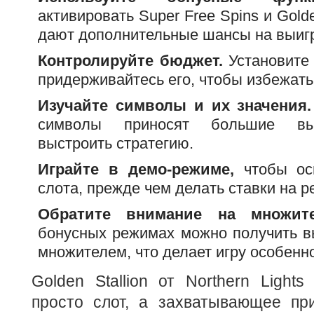
активировать Super Free Spins и Golde
дают дополнительные шансы на выиг
Контролируйте бюджет.
Установите 
придерживайтесь его, чтобы избежать
Изучайте символы и их значения.
символы приносят большие вы
выстроить стратегию.
Играйте в демо-режиме,
чтобы ос
слота, прежде чем делать ставки на р
Обратите внимание на множите
бонусных режимах можно получить 
множителем, что делает игру особенн
Golden Stallion от Northern Ligh
просто слот, а захватывающее при