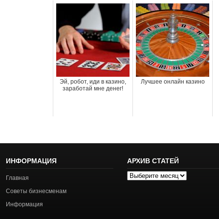
Эй, робот, иди в казино,
Лучшее онлайн казино
заработай мне денег!
ИНФОРМАЦИЯ
АРХИВ СТАТЕЙ
Архив
Главная
статей
Советы бизнесменам
Информация