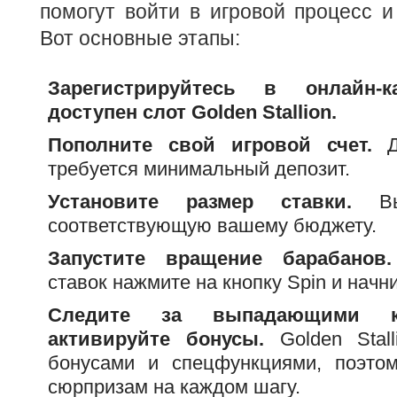
помогут войти в игровой процесс и
Вот основные этапы:
Зарегистрируйтесь в онлайн-к
доступен слот Golden Stallion.
Пополните свой игровой счет.
Дл
требуется минимальный депозит.
Установите размер ставки.
Выб
соответствующую вашему бюджету.
Запустите вращение барабанов.
ставок нажмите на кнопку Spin и начни
Следите за выпадающими к
активируйте бонусы.
Golden Stall
бонусами и спецфункциями, поэтом
сюрпризам на каждом шагу.