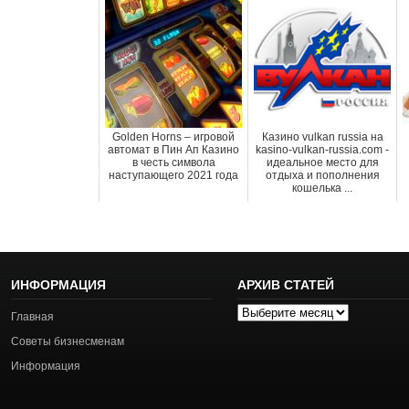
Golden Horns – игровой
Казино vulkan russia на
автомат в Пин Ап Казино
kasino-vulkan-russia.com -
в честь символа
идеальное место для
наступающего 2021 года
отдыха и пополнения
кошелька ...
ИНФОРМАЦИЯ
АРХИВ СТАТЕЙ
Архив
Главная
статей
Советы бизнесменам
Информация