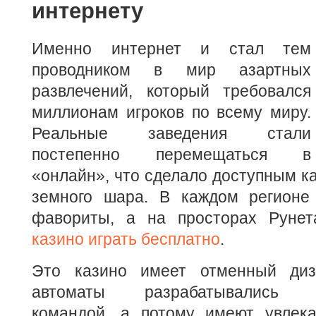
интернету
Именно интернет и стал тем
проводником в мир азартных
развлечений, который требовался
миллионам игроков по всему миру.
Реальные заведения стали
постепенно перемещаться в
«онлайн», что сделало доступным ка
земного шара. В каждом регионе
фавориты, а на просторах Руне
казино играть бесплатно
.
Это казино имеет отменный диз
автоматы разрабатывались п
командой, а потому имеют увлека