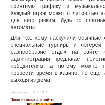
приятную графику и музыкально
Каждый игрок может с легкостью в
для него режим, будь то платны
автоматы.
Для тех, кому наскучили обычные 
специальные турниры и лотереи,
разнообразие отдых на сайте 
администрация предлагает поист
победителям, а потому можно 
провести время в казино, но еще 
выходя из дома.
— 20. 07. 2017
Информация
Похожие записи на сайте: