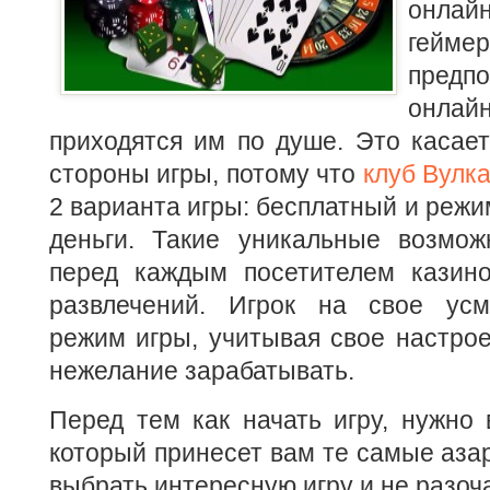
онла
гейме
пред
онлай
приходятся им по душе.
Это касае
стороны игры, потому что
клуб Вулк
2 варианта игры: бесплатный и режи
деньги. Такие уникальные возмож
перед каждым посетителем казин
развлечений. Игрок на свое усм
режим игры, учитывая свое настро
нежелание зарабатывать.
Перед тем как начать игру, нужно 
который принесет вам те самые азар
выбрать интересную игру и не разоч