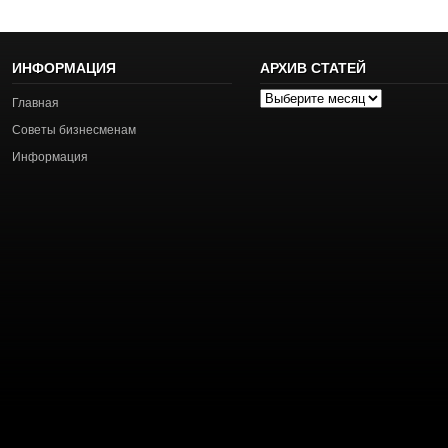
ИНФОРМАЦИЯ
АРХИВ СТАТЕЙ
Архив
Главная
статей
Советы бизнесменам
Информация