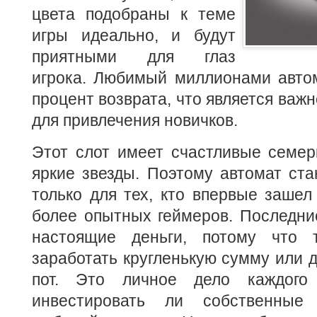
цвета подобраны к теме
игры идеально, и будут
приятными для глаз
игрока. Любимый миллионами авто
процент возврата, что является важ
для привлечения новичков.
Этот слот имеет счастливые семер
яркие звезды. Поэтому автомат ст
только для тех, кто впервые зашел 
более опытных геймеров. Последни
настоящие деньги, потому что 
заработать кругленькую сумму или д
пот. Это личное дело каждого
инвестировать ли собственные