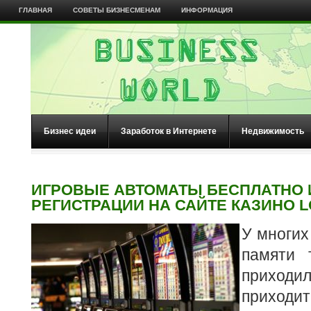
ГЛАВНАЯ
СОВЕТЫ БИЗНЕСМЕНАМ
ИНФОРМАЦИЯ
Бизнес идеи
Заработок в Интернете
Недвижимость
ИГРОВЫЕ АВТОМАТЫ БЕСПЛАТНО 
РЕГИСТРАЦИИ НА САЙТЕ КАЗИНО 
У многих
памяти 
приходи
приходи