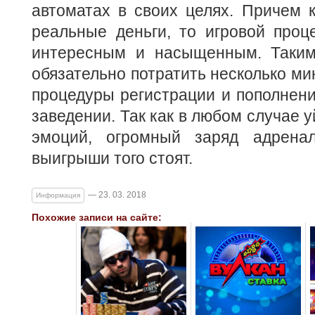
автоматах в своих целях. Причем к
реальные деньги, то игровой проц
интересным и насыщенным. Таким
обязательно потратить несколько ми
процедуры регистрации и пополнени
заведении. Так как в любом случае 
эмоций, огромный заряд адрена
выигрыши того стоят.
— 23. 03. 2018
Информация
Похожие записи на сайте: