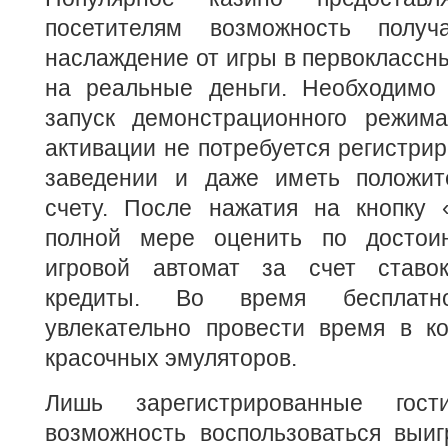
посетителям возможность получ
наслаждение от игры в первоклассны
на реальные деньги. Необходимо 
запуск демонстрационного режим
активации не потребуется регистрир
заведении и даже иметь положит
счету. После нажатия на кнопку 
полной мере оценить по достоин
игровой автомат за счет ставо
кредиты. Во время бесплат
увлекательно провести время в к
красочных эмуляторов.
Лишь зарегистрированные гос
возможность воспользоваться выи