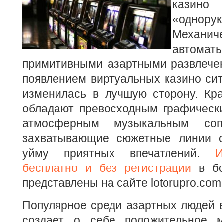
казин
«однор
Механи
автома
примитивными азартными развлече
появлением виртуальных казино си
изменилась в лучшую сторону. Кр
обладают превосходным графичес
атмосферным музыкальным соп
захватывающие сюжетные линии с
уйму приятных впечатлений.
И
бесплатно и без регистрации
в бо
представлены на сайте lotorupro.com
Популярное среди азартных людей 
создает о себе положительное 