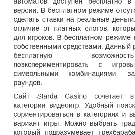
автоматов доступен бесплатно в
версии. В бесплатном режиме отсут
сделать ставки на реальные деньги
отличие от платных слотов, котор
для игроков. В бесплатном режиме 
собственными средствами. Данный 
бесплатную возможно
поэкспериментировать с игров
символьными комбинациями, за
раундов.
Сайт Starda Casino сочетает 
категории видеоигр. Удобный поис
сориентироваться в категориях и 
вариант игры. Можно выбрать трад
который подразумевает трехбараб