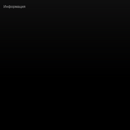
Информация