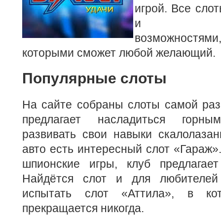
игрой. Все сло
и допол
возможностями
которыми сможет любой желающий.
Популярные слоты
На сайте собраны слоты самой раз
предлагает насладиться горн
развивать свои навыки скалолазан
авто есть интересный слот «Гараж».
шпионские игры, клуб предлагает
Найдётся слот и для любителей
испытать слот «Аттила», в ко
прекращается никогда.