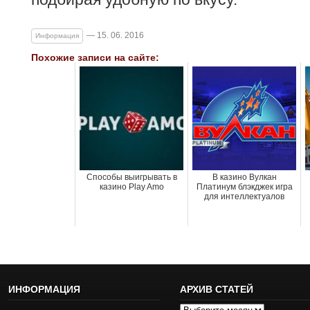
— 15. 06. 2016
Информация
Похожие записи на сайте:
Способы выигрывать в
В казино Вулкан
казино Play Amo
Платинум блэкджек игра
для интеллектуалов
ИНФОРМАЦИЯ
АРХИВ СТАТЕЙ
Архив