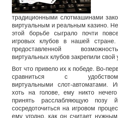
традиционными слотмашинами зако
виртуальным и реальным казино. Н
этой борьбе сыграло почти повс
игровых клубов в нашей стране.
предоставленной возможнос
виртуальных клубов закрепили свой 
Вот что привело их к победе. Во-пер
сравниться с удобством
виртуальными слот-автоматами. И
хоть на голове, ему никто нечего
принять расслабляющую позу й
сосредоточиться на игровом процесс
ему угодно, как он считает нужным