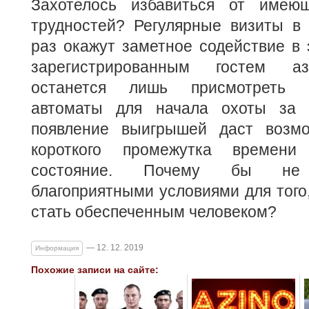
Захотелось избавиться от имею
трудностей? Регулярные визиты в 
раз окажут заметное содействие в 
зарегистрированным гостем аз
останется лишь присмотреть к
автоматы для начала охоты за 
появление выигрышей даст возмо
короткого промежутка времени
состояние. Почему бы не в
благоприятными условиями для того,
стать обеспеченным человеком?
— 12. 12. 2019
Информация
Похожие записи на сайте: