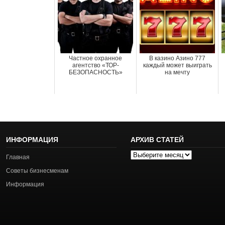
Частное охранное
В казино Азино 777
агентство «ТОР-
каждый может выиграть
БЕЗОПАСНОСТЬ»
на мечту
ИНФОРМАЦИЯ
АРХИВ СТАТЕЙ
Архив
Главная
статей
Советы бизнесменам
Информация