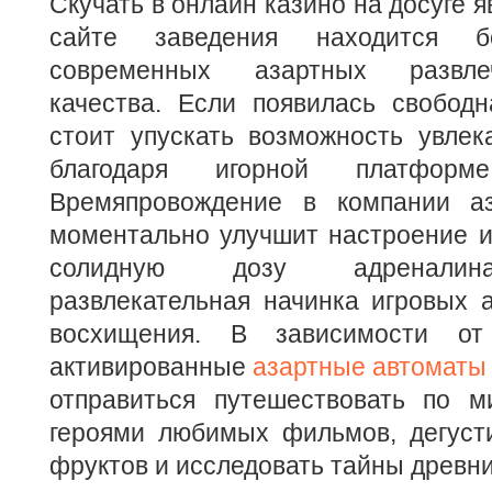
Скучать в онлайн казино на досуге я
сайте заведения находится б
современных азартных развле
качества. Если появилась свободн
стоит упускать возможность увлек
благодаря игорной платформ
Времяпровождение в компании аз
моментально улучшит настроение и
солидную дозу адреналина
развлекательная начинка игровых 
восхищения. В зависимости от
активированные
азартные автоматы
отправиться путешествовать по ми
героями любимых фильмов, дегусти
фруктов и исследовать тайны древн