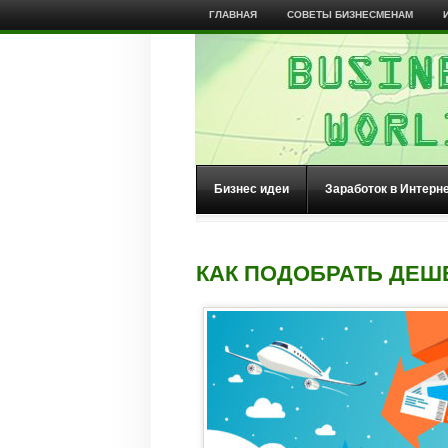
ГЛАВНАЯ
СОВЕТЫ БИЗНЕСМЕНАМ
Бизнес идеи
Заработок в Интерн
КАК ПОДОБРАТЬ ДЕ