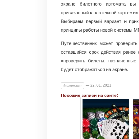
экране билетного автомата вы
привязанный к платежной карте» и
Выбираем первый вариант и при
принципы работы новой системы М
Путешественник может проверить 
оставшийся срок действия ранее 
«проверить билеты, назначенные
будет отображаться на экране.
— 22. 01. 2021
Информация
Похожие записи на сайте: