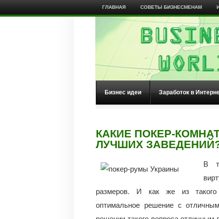
ГЛАВНАЯ
СОВЕТЫ БИЗНЕСМЕНАМ
Бизнес идеи
Заработок в Интерн
КАКИЕ ПОКЕР-КОМНА
ЛУЧШИХ ЗАВЕДЕНИЙ
В т
вир
размеров.
И как же из такого 
оптимальное решение с отличны
решении такого вопроса отличным 