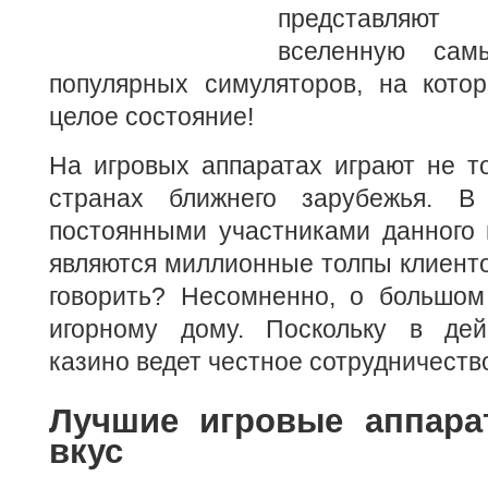
представляю
вселенную сам
популярных симуляторов, на кото
целое состояние!
На игровых аппаратах играют не т
странах ближнего зарубежья. 
постоянными участниками данного 
являются миллионные толпы клиенто
говорить? Несомненно, о большом
игорному дому. Поскольку в дей
казино ведет честное сотрудничество
Лучшие игровые аппар
вкус