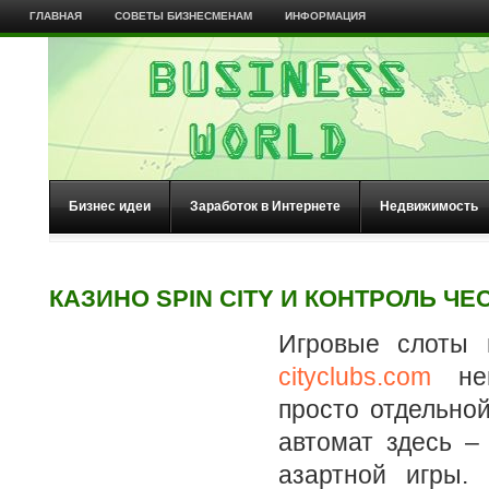
ГЛАВНАЯ
СОВЕТЫ БИЗНЕСМЕНАМ
ИНФОРМАЦИЯ
Бизнес идеи
Заработок в Интернете
Недвижимость
КАЗИНО SPIN CITY И КОНТРОЛЬ ЧЕ
Игровые слоты
cityclubs.com
нев
просто отдельно
автомат здесь –
азартной игры.