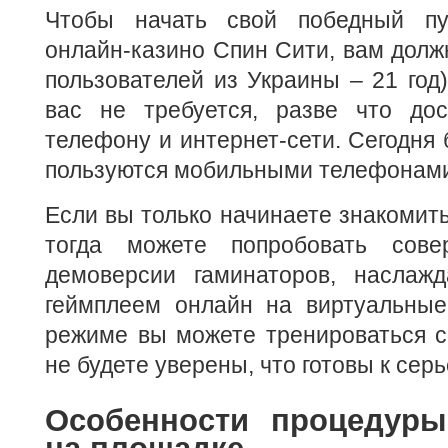
Чтобы начать свой победный п
онлайн-казино Спин Сити, вам должн
пользователей из Украины – 21 год)
вас не требуется, разве что дос
телефону и интернет-сети. Сегодня
пользуются мобильными телефонам
Если вы только начинаете знакомить
тогда можете попробовать сове
демоверсии гаминаторов, наслаж
геймплеем онлайн на виртуальные
режиме вы можете тренироваться ск
не будете уверены, что готовы к серь
Особенности процедуры
на площадке