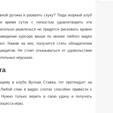
вной рутины и развеять скуку? Тогда игорный клуб
е время суток с легкостью удовлетворить эти
ательно развлечься не придется рисковать кровно
наведении курсора мыши по иконке любого видео
о». Нажав на нее, получится стать обладателем
редитов. Не стоит отказываться от удовольствия
ательных игрушках.
та
оящему в клубе Вулкан Ставка, тот претендует на
 Любой спин в видео слотах способен привести к
 Нужно только верить в свою удачу и получать
роцесса игры.