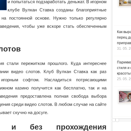
и попытаться подзаработать деньжат.
В игорном
клубе Вулкан Ставка созданы благоприятные
на постоянной основе. Нужно только регулярно
аведения, чтобы уже вскоре стать обеспеченным
Как выр
перец д
приправ
лотов
31. 05. 
Парикма
ия стали пережитком прошлого. Куда интереснее
стиля и
ании видео слотов. Клуб Вулкан Ставка как раз
красоты
25. 05. 
 игорным софтом. Насладиться потрясающими
ижном казино получится как бесплатно, так и на
аведения предоставлена полная свобода выбора
ения среди видео слотов. В любом случае на сайте
ывает скучно на досуге.
о и без прохождения