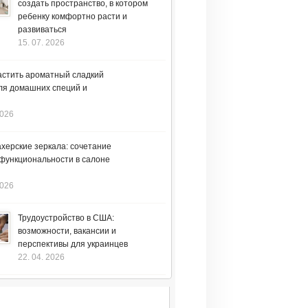
создать пространство, в котором
ребенку комфортно расти и
развиваться
15. 07. 2026
астить ароматный сладкий
ля домашних специй и
2026
херские зеркала: сочетание
 функциональности в салоне
2026
Трудоустройство в США:
возможности, вакансии и
перспективы для украинцев
22. 04. 2026