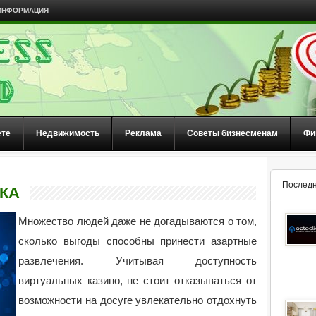
ИНФОРМАЦИЯ
ете
Недвижимость
Реклама
Советы бизнесменам
Фи
Последн
КА
Множество людей даже не догадываются о том,
сколько выгоды способны принести азартные
развлечения. Учитывая доступность
виртуальных казино, не стоит отказываться от
возможности на досуге увлекательно отдохнуть