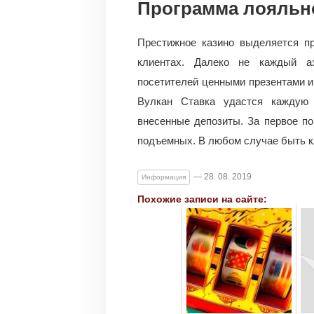
Программа лояльн
Престижное казино выделяется п
клиентах. Далеко не каждый аз
посетителей ценными презентами и
Вулкан Ставка удастся каждую 
внесенные депозиты. За первое п
подъемных. В любом случае быть к
— 28. 08. 2019
Информация
Похожие записи на сайте: