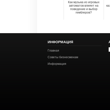
Как музыка из игровых
автоматов влияет на
ка
поведение и выбор
гемблеров?
ИНФОРМАЦИЯ
А
Главная
с
Советы бизнесменам
Информация